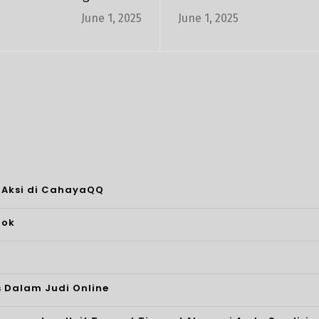
June 1, 2025
June 1, 2025
 Aksi di CahayaQQ
rok
Dalam Judi Online