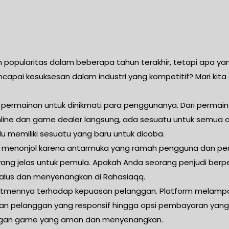
popularitas dalam beberapa tahun terakhir, tetapi apa yan
capai kesuksesan dalam industri yang kompetitif? Mari kita
mainan untuk dinikmati para penggunanya. Dari permainan k
 online dan game dealer langsung, ada sesuatu untuk semua o
 memiliki sesuatu yang baru untuk dicoba.
 menonjol karena antarmuka yang ramah pengguna dan pen
ksi yang jelas untuk pemula. Apakah Anda seorang penjudi 
alus dan menyenangkan di Rahasiaqq.
komitmennya terhadap kepuasan pelanggan. Platform mela
an pelanggan yang responsif hingga opsi pembayaran yan
ungan game yang aman dan menyenangkan.