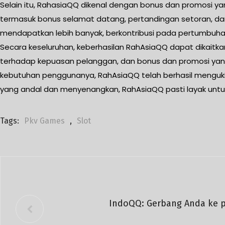
Selain itu, RahasiaQQ dikenal dengan bonus dan promosi 
termasuk bonus selamat datang, pertandingan setoran, da
mendapatkan lebih banyak, berkontribusi pada pertumbuha
Secara keseluruhan, keberhasilan RahAsiaQQ dapat dikait
terhadap kepuasan pelanggan, dan bonus dan promosi yan
kebutuhan penggunanya, RahAsiaQQ telah berhasil mengukir ce
yang andal dan menyenangkan, RahAsiaQQ pasti layak untu
Tags:
Pkv Games
,
Slot
IndoQQ: Gerbang Anda ke po