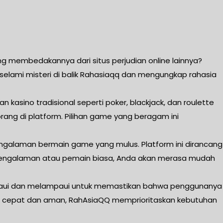
g membedakannya dari situs perjudian online lainnya?
 selami misteri di balik Rahasiaqq dan mengungkap rahasia
asino tradisional seperti poker, blackjack, dan roulette
rang di platform. Pilihan game yang beragam ini
galaman bermain game yang mulus. Platform ini dirancang
berpengalaman atau pemain biasa, Anda akan merasa mudah
mpaui dan melampaui untuk memastikan bahwa penggunanya
g cepat dan aman, RahAsiaQQ memprioritaskan kebutuhan