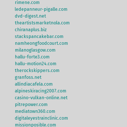
rimene.com
ledepanneur-pigalle.com
dvd-digest.net
theartistsmarketnola.com
chiranaplus.biz
stackspancakebar.com
namheongfoodcourt.com
milanoglasgow.com
hallu-forte3.com
hallu-motion24.com
therockskippers.com
granfoss.net
allindiacafela.com
alpineskiracing2007.com
casino-vulkan-online.net
pitrepower.com
mediatown360.com
digitaleyestrainclinic.com
missionposible.com