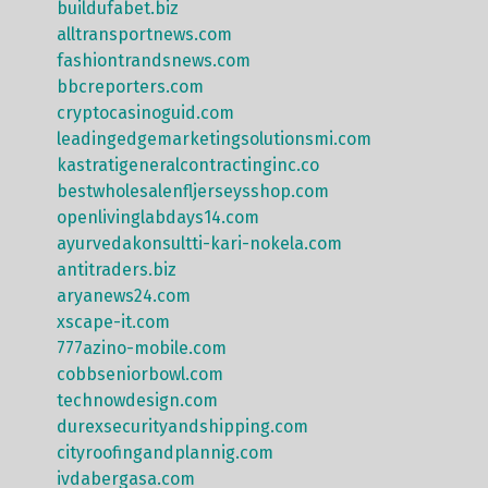
buildufabet.biz
alltransportnews.com
fashiontrandsnews.com
bbcreporters.com
cryptocasinoguid.com
leadingedgemarketingsolutionsmi.com
kastratigeneralcontractinginc.co
bestwholesalenfljerseysshop.com
openlivinglabdays14.com
ayurvedakonsultti-kari-nokela.com
antitraders.biz
aryanews24.com
xscape-it.com
777azino-mobile.com
cobbseniorbowl.com
technowdesign.com
durexsecurityandshipping.com
cityroofingandplannig.com
ivdabergasa.com