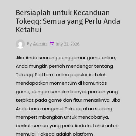
Bersiaplah untuk Kecanduan
Tokeqq: Semua yang Perlu Anda
Ketahui
By
Admin
July 22, 2026
Jika Anda seorang penggemar game online,
Anda mungkin pernah mendengar tentang
Tokeqq. Platform online populer ini telah
mendapatkan momentum di komunitas
game, dengan semakin banyak pemain yang
terpikat pada game dan fitur menariknya. Jika
Anda baru mengenal Tokeqq atau sedang
mempertimbangkan untuk mencobanya,
berikut semua yang perlu Anda ketahui untuk
memulai. Tokeqq adalah platform