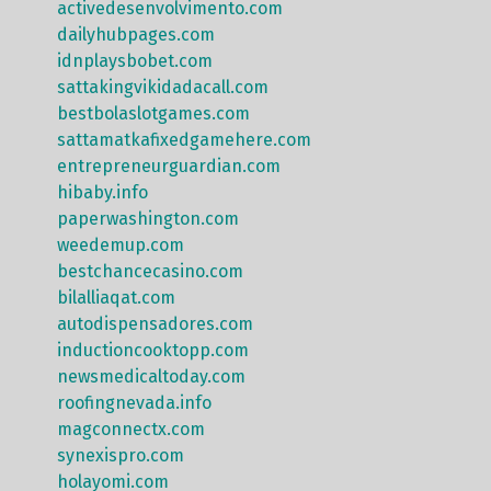
activedesenvolvimento.com
dailyhubpages.com
idnplaysbobet.com
sattakingvikidadacall.com
bestbolaslotgames.com
sattamatkafixedgamehere.com
entrepreneurguardian.com
hibaby.info
paperwashington.com
weedemup.com
bestchancecasino.com
bilalliaqat.com
autodispensadores.com
inductioncooktopp.com
newsmedicaltoday.com
roofingnevada.info
magconnectx.com
synexispro.com
holayomi.com