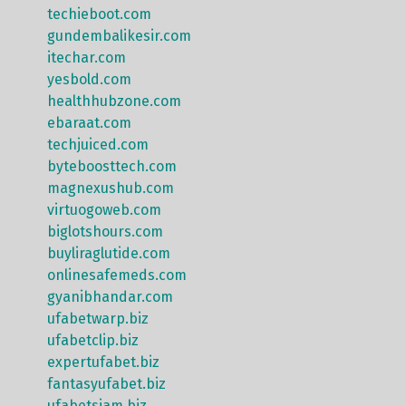
techieboot.com
gundembalikesir.com
itechar.com
yesbold.com
healthhubzone.com
ebaraat.com
techjuiced.com
byteboosttech.com
magnexushub.com
virtuogoweb.com
biglotshours.com
buyliraglutide.com
onlinesafemeds.com
gyanibhandar.com
ufabetwarp.biz
ufabetclip.biz
expertufabet.biz
fantasyufabet.biz
ufabetsiam.biz