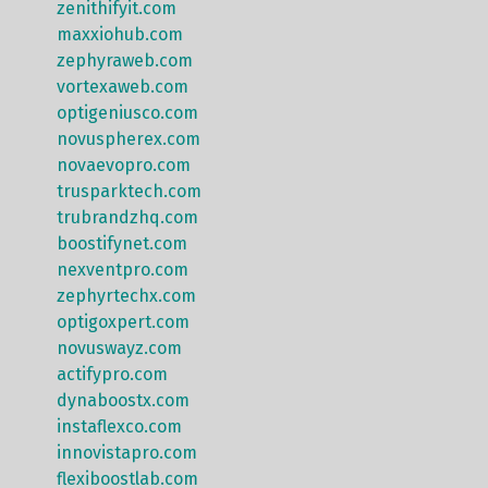
zenithifyit.com
maxxiohub.com
zephyraweb.com
vortexaweb.com
optigeniusco.com
novuspherex.com
novaevopro.com
trusparktech.com
trubrandzhq.com
boostifynet.com
nexventpro.com
zephyrtechx.com
optigoxpert.com
novuswayz.com
actifypro.com
dynaboostx.com
instaflexco.com
innovistapro.com
flexiboostlab.com