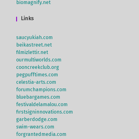
biomagnify.net
Links
saucyukiah.com
beikastreet.net
filmizlettir.net
ourmultiworlds.com
cooncreekclub.org
pegpufftimes.com
celestia-arts.com
forumchampions.com
bluebargames.com
festivaldelamalou.com
firstsigninnovations.com
garberdodge.com
swim-wears.com
forgrantedmedia.com