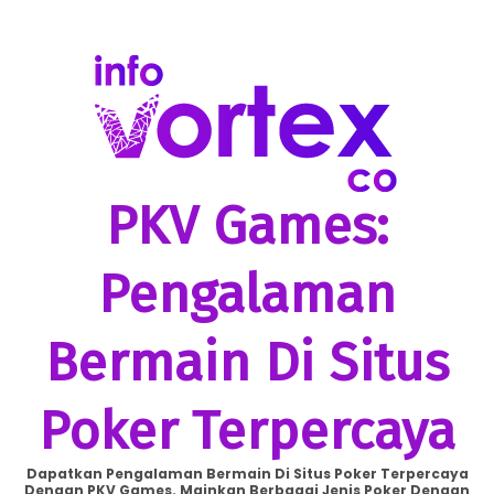
Skip
to
content
PKV Games:
Pengalaman
Bermain Di Situs
Poker Terpercaya
Dapatkan Pengalaman Bermain Di Situs Poker Terpercaya
Dengan PKV Games. Mainkan Berbagai Jenis Poker Dengan