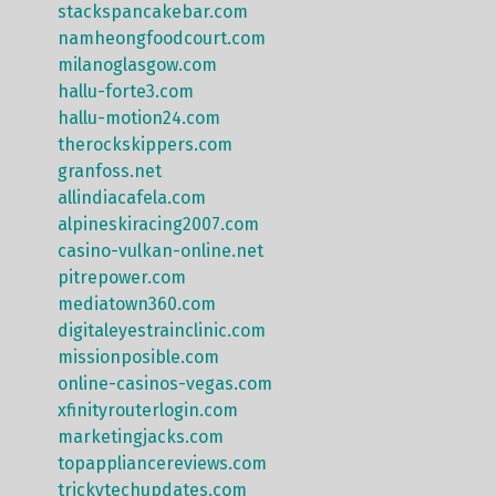
stackspancakebar.com
namheongfoodcourt.com
milanoglasgow.com
hallu-forte3.com
hallu-motion24.com
therockskippers.com
granfoss.net
allindiacafela.com
alpineskiracing2007.com
casino-vulkan-online.net
pitrepower.com
mediatown360.com
digitaleyestrainclinic.com
missionposible.com
online-casinos-vegas.com
xfinityrouterlogin.com
marketingjacks.com
topappliancereviews.com
trickytechupdates.com