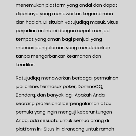
menemukan platform yang andal dan dapat
dipercaya yang menawarkan kegembiraan
dan hadiah. Di situlah Ratujudiqq masuk. Situs
perjudian online ini dengan cepat menjadi
tempat yang aman bagi penjudi yang
mencari pengalaman yang mendebarkan
tanpa mengorbankan keamanan dan
keadilan.
Ratujudiqq menawarkan berbagai permainan
judi online, termasuk poker, DominoQQ,
Bandarq, dan banyak lagi. Apakah Anda
seorang profesional berpengalaman atau
pemula yang ingin menguji keberuntungan
Anda, ada sesuatu untuk semua orang di
platform ini. Situs ini dirancang untuk ramah