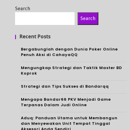
uta
Bag
Search
ma:
aim
Search
keb
ana
ang
Mur
Recent Posts
kita
ahq
Bergabunglah dengan Dunia Poker Online
Penuh Aksi di CahayaQQ
n
q
rajaj
Men
Mengungkap Strategi dan Taktik Master BD
Koprok
udi
gub
Strategi dan Tips Sukses di Bandarqq
qq
ah
di
Pen
Mengapa Bandar66 PKV Menjadi Game
Terpanas Dalam Judi Online
ind
gal
Aduq: Panduan Utama untuk Membangun
ustr
am
dan Menyewakan Unit Tempat Tinggal
i
an
Aksesori Anda Sendiri