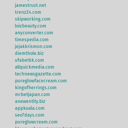
jamestrust.net
trenz24.com
skipworking.com
loizbeauty.com
anyconverter.com
timespedia.com
jejakkrismon.com
diemthole.biz
ufabetkk.com
allquickmedia.com
technewsgazette.com
pureglowfacecream.com
kingofherrings.com
mrbetjapan.com
anewentity.biz
appkuala.com
seo7days.com
pureglowcream.com