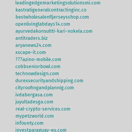
leadingedgemarketingsolutionsmi.com
kastratigeneralcontractinginc.co
bestwholesalenfljerseysshop.com
openlivinglabdays14.com
ayurvedakonsultti-kari-nokela.com
antitraders.biz
aryanews24.com
xscape-it.com
777azino-mobile.com
cobbseniorbowl.com
technowdesign.com
durexsecurityandshipping.com
cityroofingandplannig.com
ivdabergasa.com
juyultadesga.com
real-crypto-services.com
mypetzworld.com
infounty.com
investparaguay-eu.com