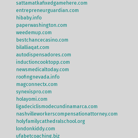
sattamatkafixedgamehere.com
entrepreneurguardian.com
hibaby.info
paperwashington.com
weedemup.com
bestchancecasino.com
bilalliaqat.com
autodispensadores.com
inductioncooktopp.com
newsmedicaltoday.com
roofingnevada.info
magconnectx.com
synexispro.com
holayomi.com
ligadeciclismodecundinamarca.com
nashvilleworkerscompensationattorney.com
holyfamilycathedralschool.org
londonkiddy.com
ufabetcoaching.biz