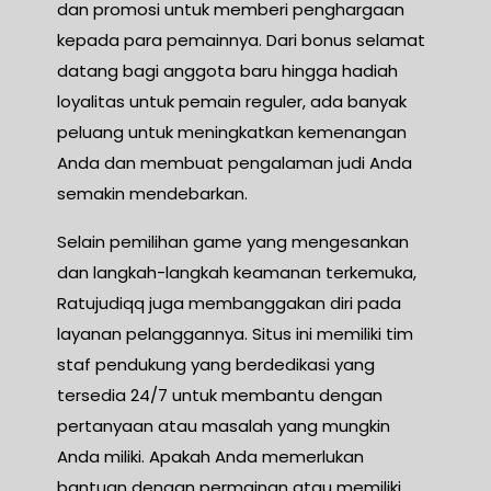
dan promosi untuk memberi penghargaan
kepada para pemainnya. Dari bonus selamat
datang bagi anggota baru hingga hadiah
loyalitas untuk pemain reguler, ada banyak
peluang untuk meningkatkan kemenangan
Anda dan membuat pengalaman judi Anda
semakin mendebarkan.
Selain pemilihan game yang mengesankan
dan langkah-langkah keamanan terkemuka,
Ratujudiqq juga membanggakan diri pada
layanan pelanggannya. Situs ini memiliki tim
staf pendukung yang berdedikasi yang
tersedia 24/7 untuk membantu dengan
pertanyaan atau masalah yang mungkin
Anda miliki. Apakah Anda memerlukan
bantuan dengan permainan atau memiliki