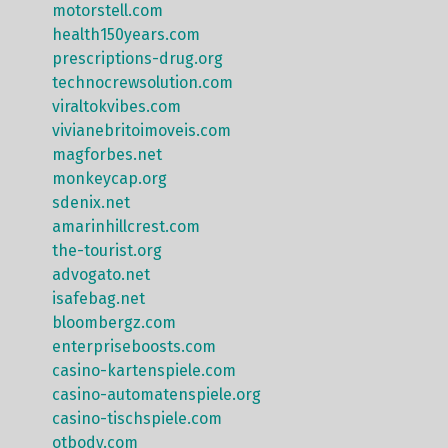
motorstell.com
health150years.com
prescriptions-drug.org
technocrewsolution.com
viraltokvibes.com
vivianebritoimoveis.com
magforbes.net
monkeycap.org
sdenix.net
amarinhillcrest.com
the-tourist.org
advogato.net
isafebag.net
bloombergz.com
enterpriseboosts.com
casino-kartenspiele.com
casino-automatenspiele.org
casino-tischspiele.com
otbody.com