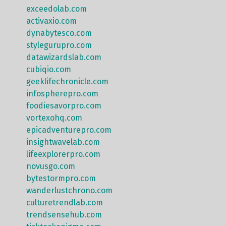
exceedolab.com
activaxio.com
dynabytesco.com
stylegurupro.com
datawizardslab.com
cubiqio.com
geeklifechronicle.com
infospherepro.com
foodiesavorpro.com
vortexohq.com
epicadventurepro.com
insightwavelab.com
lifeexplorerpro.com
novusgo.com
bytestormpro.com
wanderlustchrono.com
culturetrendlab.com
trendsensehub.com