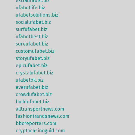
extraufabet.biz
ufabetlife.biz
ufabetsolutions.biz
socialufabet.biz
surfufabet.biz
ufabetbest.biz
sureufabet.biz
customufabet.biz
storyufabet.biz
epicufabet.biz
crystalufabet.biz
ufabetok.biz
everufabet.biz
crowdufabet.biz
buildufabet.biz
alltransportnews.com
fashiontrandsnews.com
bbcreporters.com
cryptocasinoguid.com