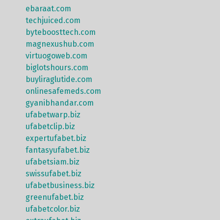
ebaraat.com
techjuiced.com
byteboosttech.com
magnexushub.com
virtuogoweb.com
biglotshours.com
buyliraglutide.com
onlinesafemeds.com
gyanibhandar.com
ufabetwarp.biz
ufabetclip.biz
expertufabet.biz
fantasyufabet.biz
ufabetsiam.biz
swissufabet.biz
ufabetbusiness.biz
greenufabet.biz
ufabetcolor.biz