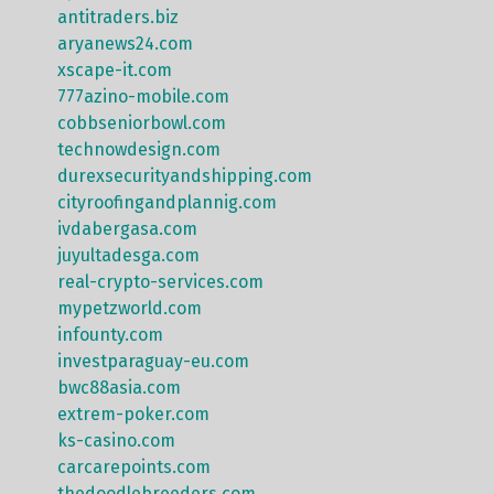
antitraders.biz
aryanews24.com
xscape-it.com
777azino-mobile.com
cobbseniorbowl.com
technowdesign.com
durexsecurityandshipping.com
cityroofingandplannig.com
ivdabergasa.com
juyultadesga.com
real-crypto-services.com
mypetzworld.com
infounty.com
investparaguay-eu.com
bwc88asia.com
extrem-poker.com
ks-casino.com
carcarepoints.com
thedoodlebreeders.com