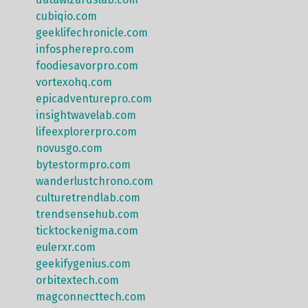
cubiqio.com
geeklifechronicle.com
infospherepro.com
foodiesavorpro.com
vortexohq.com
epicadventurepro.com
insightwavelab.com
lifeexplorerpro.com
novusgo.com
bytestormpro.com
wanderlustchrono.com
culturetrendlab.com
trendsensehub.com
ticktockenigma.com
eulerxr.com
geekifygenius.com
orbitextech.com
magconnecttech.com