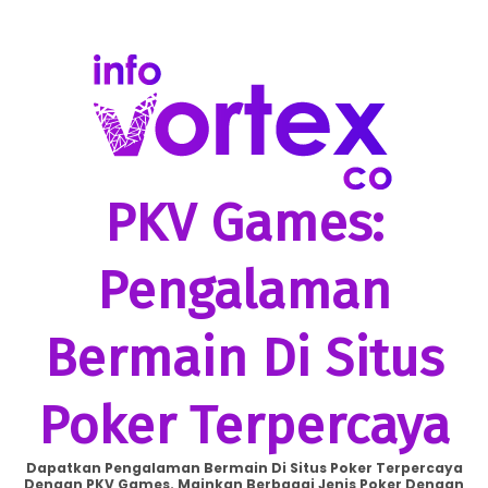
Skip
to
content
PKV Games:
Pengalaman
Bermain Di Situs
Poker Terpercaya
Dapatkan Pengalaman Bermain Di Situs Poker Terpercaya
Dengan PKV Games. Mainkan Berbagai Jenis Poker Dengan