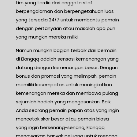
tim yang terdiri dari anggota staf
berpengalaman dan berpengetahuan luas
yang tersedia 24/7 untuk membantu pemain
dengan pertanyaan atau masalah apa pun
yang mungkin mereka miliki.
Namun mungkin bagian terbaik dari bermain
di Elangqq adalah sensasi kemenangan yang
datang dengan kemenangan besar. Dengan
bonus dan promosi yang melimpah, pemain
memiliki kesempatan untuk meningkatkan
kemenangan mereka dan membawa pulang
sejumlah hadiah yang mengesankan. Baik
Anda seorang pemain papan atas yang ingin
mencetak skor besar atau pemain biasa
yang ingin bersenang-senang, Elangqq
menawarkan banyak peluang untuk menang