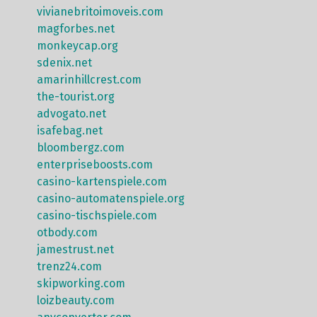
vivianebritoimoveis.com
magforbes.net
monkeycap.org
sdenix.net
amarinhillcrest.com
the-tourist.org
advogato.net
isafebag.net
bloombergz.com
enterpriseboosts.com
casino-kartenspiele.com
casino-automatenspiele.org
casino-tischspiele.com
otbody.com
jamestrust.net
trenz24.com
skipworking.com
loizbeauty.com