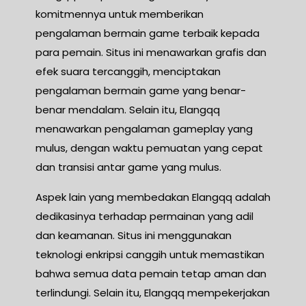
komitmennya untuk memberikan
pengalaman bermain game terbaik kepada
para pemain. Situs ini menawarkan grafis dan
efek suara tercanggih, menciptakan
pengalaman bermain game yang benar-
benar mendalam. Selain itu, Elangqq
menawarkan pengalaman gameplay yang
mulus, dengan waktu pemuatan yang cepat
dan transisi antar game yang mulus.
Aspek lain yang membedakan Elangqq adalah
dedikasinya terhadap permainan yang adil
dan keamanan. Situs ini menggunakan
teknologi enkripsi canggih untuk memastikan
bahwa semua data pemain tetap aman dan
terlindungi. Selain itu, Elangqq mempekerjakan