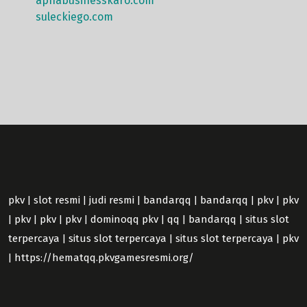
apnabusinesskaro.com
suleckiego.com
|
|
|
|
|
|
pkv
slot resmi
judi resmi
bandarqq
bandarqq
pkv
pkv
|
|
|
|
|
|
|
pkv
pkv
pkv
dominoqq pkv
qq
bandarqq
situs slot
|
|
|
terpercaya
situs slot terpercaya
situs slot terpercaya
pkv
|
https://hematqq.pkvgamesresmi.org/