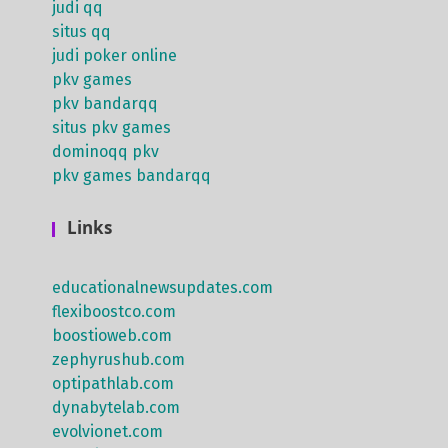
Mari
judi qq
situs qq
oQ
judi poker online
Q
pkv games
pkv bandarqq
situs pkv games
dominoqq pkv
pkv games bandarqq
Links
educationalnewsupdates.com
flexiboostco.com
boostioweb.com
zephyrushub.com
optipathlab.com
dynabytelab.com
evolvionet.com