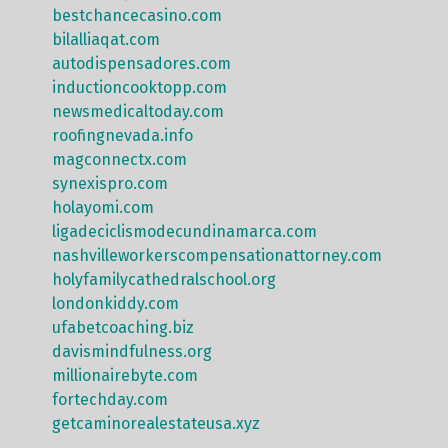
bestchancecasino.com
bilalliaqat.com
autodispensadores.com
inductioncooktopp.com
newsmedicaltoday.com
roofingnevada.info
magconnectx.com
synexispro.com
holayomi.com
ligadeciclismodecundinamarca.com
nashvilleworkerscompensationattorney.com
holyfamilycathedralschool.org
londonkiddy.com
ufabetcoaching.biz
davismindfulness.org
millionairebyte.com
fortechday.com
getcaminorealestateusa.xyz