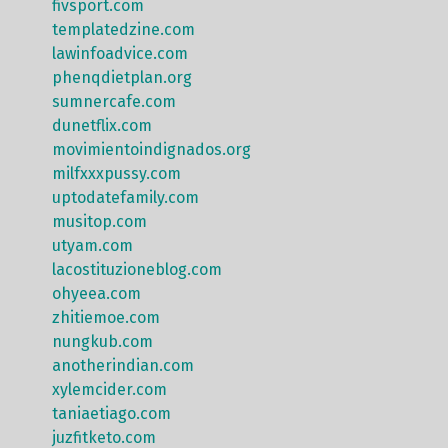
fivsport.com
templatedzine.com
lawinfoadvice.com
phenqdietplan.org
sumnercafe.com
dunetflix.com
movimientoindignados.org
milfxxxpussy.com
uptodatefamily.com
musitop.com
utyam.com
lacostituzioneblog.com
ohyeea.com
zhitiemoe.com
nungkub.com
anotherindian.com
xylemcider.com
taniaetiago.com
juzfitketo.com