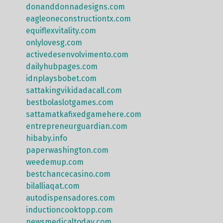
donanddonnadesigns.com
eagleoneconstructiontx.com
equiflexvitality.com
onlylovesg.com
activedesenvolvimento.com
dailyhubpages.com
idnplaysbobet.com
sattakingvikidadacall.com
bestbolaslotgames.com
sattamatkafixedgamehere.com
entrepreneurguardian.com
hibaby.info
paperwashington.com
weedemup.com
bestchancecasino.com
bilalliaqat.com
autodispensadores.com
inductioncooktopp.com
newsmedicaltoday.com