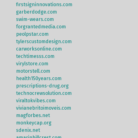
firstsigninnovations.com
garberdodge.com
swim-wears.com
forgrantedmedia.com
peolpstar.com
tylerscustomdesign.com
carworksonline.com
techtimesss.com
virylstore.com
motorstell.com
health150years.com
prescriptions-drug.org
technocrewsolution.com
viraltokvibes.com
vivianebritoimoveis.com
magforbes.net
monkeycap.org
sdenix.net
amarinhillcrest.com