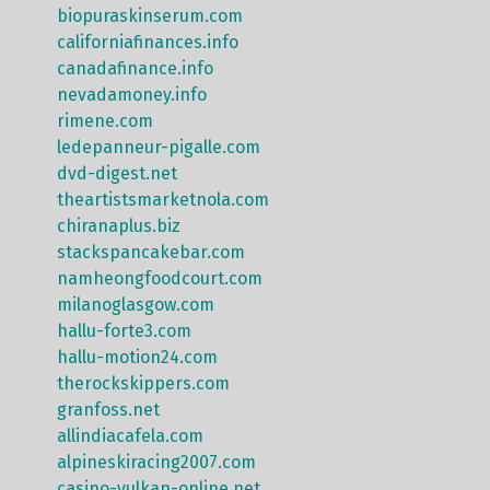
biopuraskinserum.com
californiafinances.info
canadafinance.info
nevadamoney.info
rimene.com
ledepanneur-pigalle.com
dvd-digest.net
theartistsmarketnola.com
chiranaplus.biz
stackspancakebar.com
namheongfoodcourt.com
milanoglasgow.com
hallu-forte3.com
hallu-motion24.com
therockskippers.com
granfoss.net
allindiacafela.com
alpineskiracing2007.com
casino-vulkan-online.net