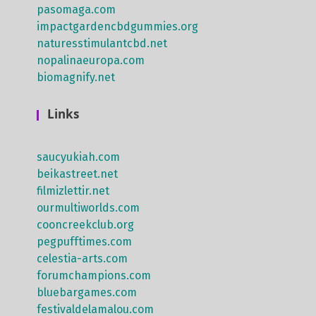
pasomaga.com
impactgardencbdgummies.org
naturesstimulantcbd.net
nopalinaeuropa.com
biomagnify.net
Links
saucyukiah.com
beikastreet.net
filmizlettir.net
ourmultiworlds.com
cooncreekclub.org
pegpufftimes.com
celestia-arts.com
forumchampions.com
bluebargames.com
festivaldelamalou.com