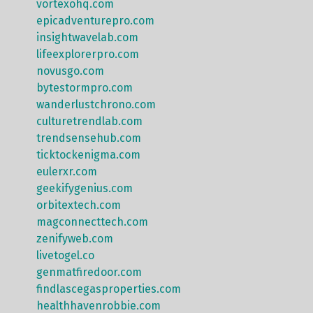
vortexohq.com
epicadventurepro.com
insightwavelab.com
lifeexplorerpro.com
novusgo.com
bytestormpro.com
wanderlustchrono.com
culturetrendlab.com
trendsensehub.com
ticktockenigma.com
eulerxr.com
geekifygenius.com
orbitextech.com
magconnecttech.com
zenifyweb.com
livetogel.co
genmatfiredoor.com
findlascegasproperties.com
healthhavenrobbie.com