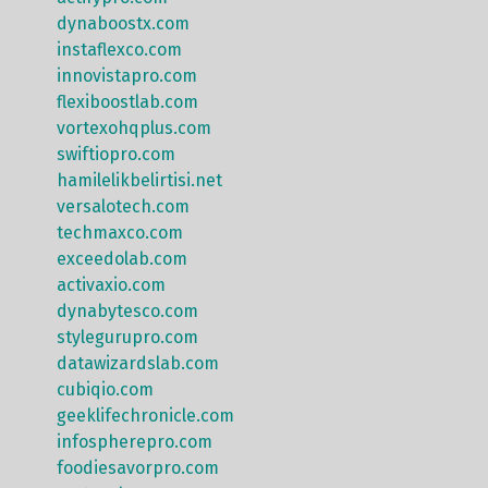
dynaboostx.com
instaflexco.com
innovistapro.com
flexiboostlab.com
vortexohqplus.com
swiftiopro.com
hamilelikbelirtisi.net
versalotech.com
techmaxco.com
exceedolab.com
activaxio.com
dynabytesco.com
stylegurupro.com
datawizardslab.com
cubiqio.com
geeklifechronicle.com
infospherepro.com
foodiesavorpro.com