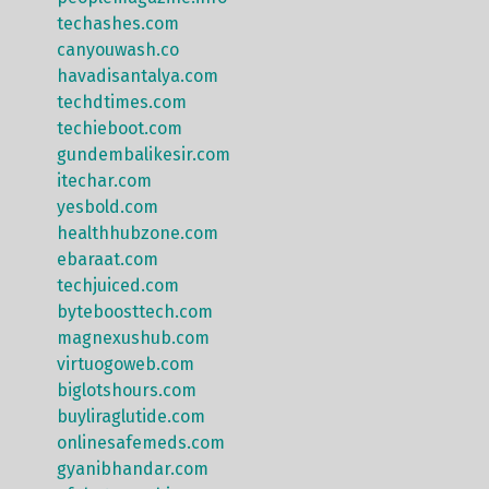
techashes.com
canyouwash.co
havadisantalya.com
techdtimes.com
techieboot.com
gundembalikesir.com
itechar.com
yesbold.com
healthhubzone.com
ebaraat.com
techjuiced.com
byteboosttech.com
magnexushub.com
virtuogoweb.com
biglotshours.com
buyliraglutide.com
onlinesafemeds.com
gyanibhandar.com