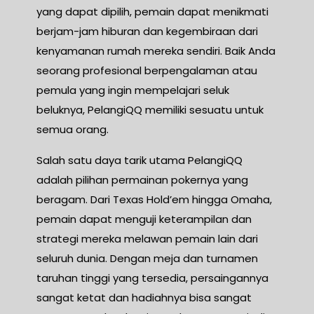
yang dapat dipilih, pemain dapat menikmati
berjam-jam hiburan dan kegembiraan dari
kenyamanan rumah mereka sendiri. Baik Anda
seorang profesional berpengalaman atau
pemula yang ingin mempelajari seluk
beluknya, PelangiQQ memiliki sesuatu untuk
semua orang.
Salah satu daya tarik utama PelangiQQ
adalah pilihan permainan pokernya yang
beragam. Dari Texas Hold’em hingga Omaha,
pemain dapat menguji keterampilan dan
strategi mereka melawan pemain lain dari
seluruh dunia. Dengan meja dan turnamen
taruhan tinggi yang tersedia, persaingannya
sangat ketat dan hadiahnya bisa sangat