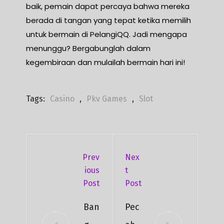
baik, pemain dapat percaya bahwa mereka
berada di tangan yang tepat ketika memilih
untuk bermain di PelangiQQ. Jadi mengapa
menunggu? Bergabunglah dalam
kegembiraan dan mulailah bermain hari ini!
Tags:
Casino
,
Pkv Games
,
Slot
Prev
Nex
Ious
T
Post
Post
Ban
Pec