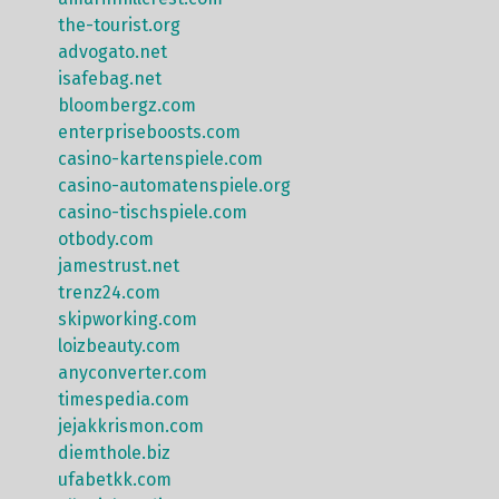
the-tourist.org
advogato.net
isafebag.net
bloombergz.com
enterpriseboosts.com
casino-kartenspiele.com
casino-automatenspiele.org
casino-tischspiele.com
otbody.com
jamestrust.net
trenz24.com
skipworking.com
loizbeauty.com
anyconverter.com
timespedia.com
jejakkrismon.com
diemthole.biz
ufabetkk.com