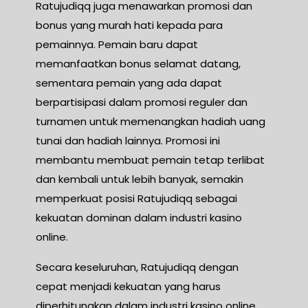
Ratujudiqq juga menawarkan promosi dan
bonus yang murah hati kepada para
pemainnya. Pemain baru dapat
memanfaatkan bonus selamat datang,
sementara pemain yang ada dapat
berpartisipasi dalam promosi reguler dan
turnamen untuk memenangkan hadiah uang
tunai dan hadiah lainnya. Promosi ini
membantu membuat pemain tetap terlibat
dan kembali untuk lebih banyak, semakin
memperkuat posisi Ratujudiqq sebagai
kekuatan dominan dalam industri kasino
online.
Secara keseluruhan, Ratujudiqq dengan
cepat menjadi kekuatan yang harus
diperhitungkan dalam industri kasino online.