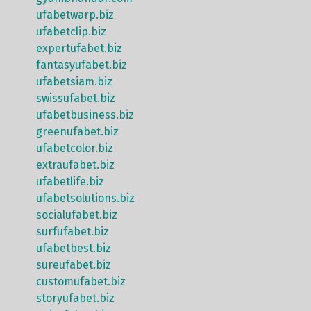
ufabetwarp.biz
ufabetclip.biz
expertufabet.biz
fantasyufabet.biz
ufabetsiam.biz
swissufabet.biz
ufabetbusiness.biz
greenufabet.biz
ufabetcolor.biz
extraufabet.biz
ufabetlife.biz
ufabetsolutions.biz
socialufabet.biz
surfufabet.biz
ufabetbest.biz
sureufabet.biz
customufabet.biz
storyufabet.biz