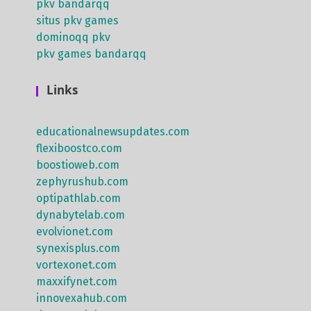
kan
pkv bandarqq
situs pkv games
dominoqq pkv
pkv games bandarqq
Links
educationalnewsupdates.com
flexiboostco.com
boostioweb.com
zephyrushub.com
optipathlab.com
dynabytelab.com
evolvionet.com
synexisplus.com
vortexonet.com
maxxifynet.com
innovexahub.com