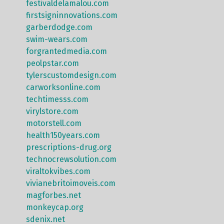
festivaldelamalou.com
firstsigninnovations.com
garberdodge.com
swim-wears.com
forgrantedmedia.com
peolpstar.com
tylerscustomdesign.com
carworksonline.com
techtimesss.com
virylstore.com
motorstell.com
health150years.com
prescriptions-drug.org
technocrewsolution.com
viraltokvibes.com
vivianebritoimoveis.com
magforbes.net
monkeycap.org
sdenix.net