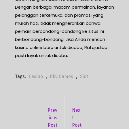
Dengan berbagai macam permainan, layanan
pelanggan terkemuka, dan promosi yang
murah hati, tidak mengherankan bahwa
pemain berbondong-bondong ke situs ini
berbondong-bondong. Jika Anda mencari
kasino online baru untuk dicoba, Ratujudiqq
pasti layak untuk dicoba.
Tags:
Casino
,
Pkv Games
,
Slot
Prev
Nex
Ious
T
Post
Post