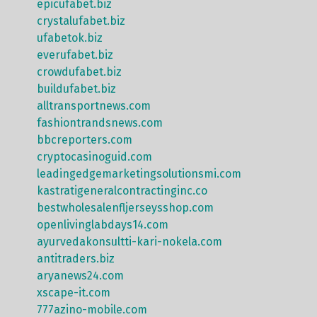
epicufabet.biz
crystalufabet.biz
ufabetok.biz
everufabet.biz
crowdufabet.biz
buildufabet.biz
alltransportnews.com
fashiontrandsnews.com
bbcreporters.com
cryptocasinoguid.com
leadingedgemarketingsolutionsmi.com
kastratigeneralcontractinginc.co
bestwholesalenfljerseysshop.com
openlivinglabdays14.com
ayurvedakonsultti-kari-nokela.com
antitraders.biz
aryanews24.com
xscape-it.com
777azino-mobile.com