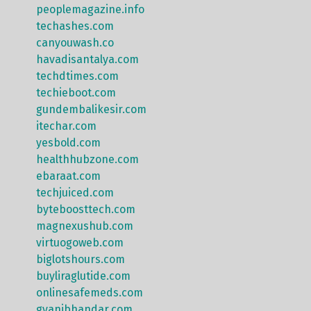
peoplemagazine.info
techashes.com
canyouwash.co
havadisantalya.com
techdtimes.com
techieboot.com
gundembalikesir.com
itechar.com
yesbold.com
healthhubzone.com
ebaraat.com
techjuiced.com
byteboosttech.com
magnexushub.com
virtuogoweb.com
biglotshours.com
buyliraglutide.com
onlinesafemeds.com
gyanibhandar.com