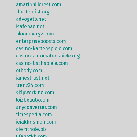
amarinhillcrest.com
the-tourist.org
advogato.net
isafebag.net
bloombergz.com
enterpriseboosts.com
casino-kartenspiele.com
casino-automatenspiele.org
casino-tischspiele.com
otbody.com
jamestrust.net
trenz24.com
skipworking.com
loizbeauty.com
anyconverter.com
timespedia.com
jejakkrismon.com
diemthole.biz
ufabetkk.com