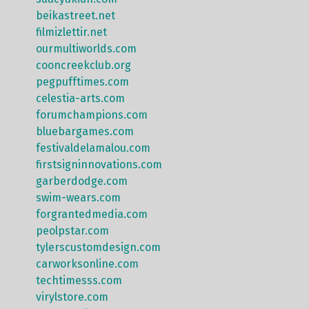
beikastreet.net
filmizlettir.net
ourmultiworlds.com
cooncreekclub.org
pegpufftimes.com
celestia-arts.com
forumchampions.com
bluebargames.com
festivaldelamalou.com
firstsigninnovations.com
garberdodge.com
swim-wears.com
forgrantedmedia.com
peolpstar.com
tylerscustomdesign.com
carworksonline.com
techtimesss.com
virylstore.com