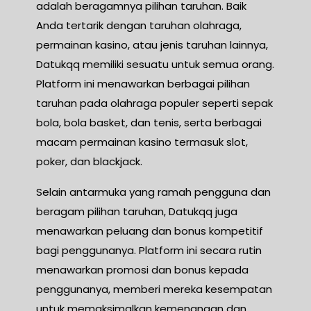
adalah beragamnya pilihan taruhan. Baik
Anda tertarik dengan taruhan olahraga,
permainan kasino, atau jenis taruhan lainnya,
Datukqq memiliki sesuatu untuk semua orang.
Platform ini menawarkan berbagai pilihan
taruhan pada olahraga populer seperti sepak
bola, bola basket, dan tenis, serta berbagai
macam permainan kasino termasuk slot,
poker, dan blackjack.
Selain antarmuka yang ramah pengguna dan
beragam pilihan taruhan, Datukqq juga
menawarkan peluang dan bonus kompetitif
bagi penggunanya. Platform ini secara rutin
menawarkan promosi dan bonus kepada
penggunanya, memberi mereka kesempatan
untuk memaksimalkan kemenangan dan