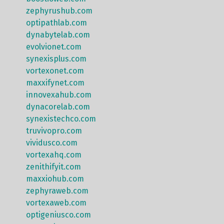
zephyrushub.com
optipathlab.com
dynabytelab.com
evolvionet.com
synexisplus.com
vortexonet.com
maxxifynet.com
innovexahub.com
dynacorelab.com
synexistechco.com
truvivopro.com
vividusco.com
vortexahq.com
zenithifyit.com
maxxiohub.com
zephyraweb.com
vortexaweb.com
optigeniusco.com