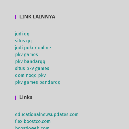
ngQ
Q
LINK LAINNYA
judi qq
situs qq
judi poker online
pkv games
pkv bandarqq
situs pkv games
dominoqq pkv
pkv games bandarqq
Links
educationalnewsupdates.com
flexiboostco.com
boostioweb.com