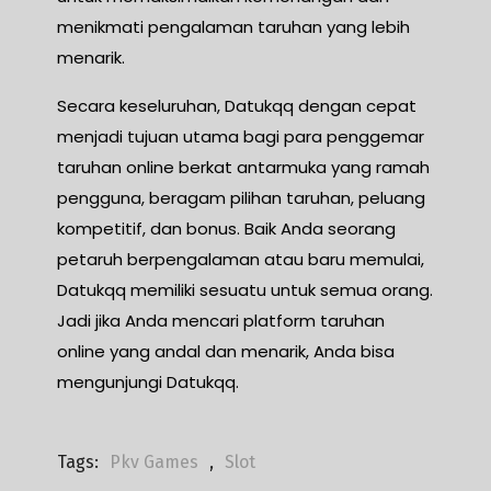
menikmati pengalaman taruhan yang lebih
menarik.
Secara keseluruhan, Datukqq dengan cepat
menjadi tujuan utama bagi para penggemar
taruhan online berkat antarmuka yang ramah
pengguna, beragam pilihan taruhan, peluang
kompetitif, dan bonus. Baik Anda seorang
petaruh berpengalaman atau baru memulai,
Datukqq memiliki sesuatu untuk semua orang.
Jadi jika Anda mencari platform taruhan
online yang andal dan menarik, Anda bisa
mengunjungi Datukqq.
Tags:
Pkv Games
,
Slot