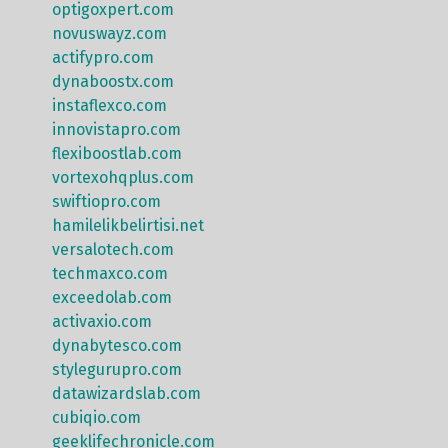
optigoxpert.com
novuswayz.com
actifypro.com
dynaboostx.com
instaflexco.com
innovistapro.com
flexiboostlab.com
vortexohqplus.com
swiftiopro.com
hamilelikbelirtisi.net
versalotech.com
techmaxco.com
exceedolab.com
activaxio.com
dynabytesco.com
stylegurupro.com
datawizardslab.com
cubiqio.com
geeklifechronicle.com