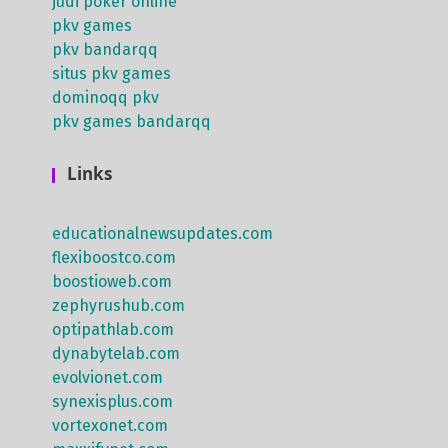
judi poker online
Roy
pkv games
alQ
pkv bandarqq
situs pkv games
Q
dominoqq pkv
pkv games bandarqq
Links
educationalnewsupdates.com
flexiboostco.com
boostioweb.com
zephyrushub.com
optipathlab.com
dynabytelab.com
evolvionet.com
synexisplus.com
vortexonet.com