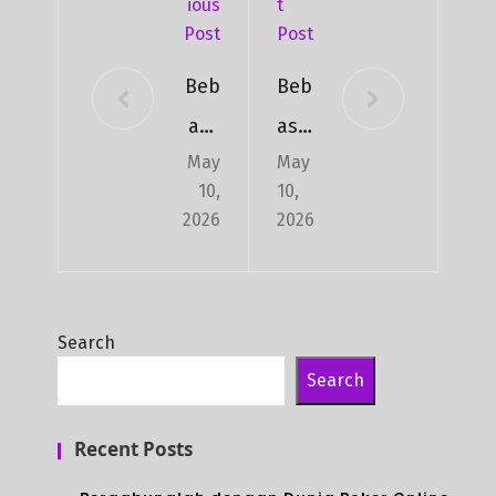
Ious
T
Post
Post
Beb
Beb
ask
ask
May
May
an
an
10,
10,
Ket
Bati
2026
2026
era
n
mpi
Pok
lan
er
Search
Pok
Pro
Search
er
And
And
a
Recent Posts
a
den