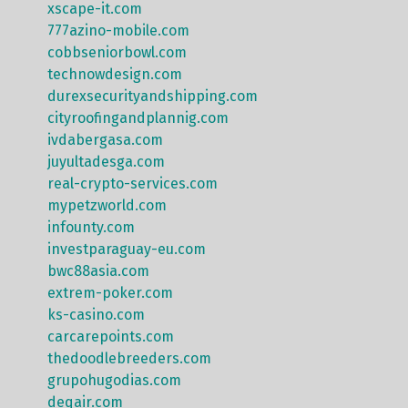
xscape-it.com
777azino-mobile.com
cobbseniorbowl.com
technowdesign.com
durexsecurityandshipping.com
cityroofingandplannig.com
ivdabergasa.com
juyultadesga.com
real-crypto-services.com
mypetzworld.com
infounty.com
investparaguay-eu.com
bwc88asia.com
extrem-poker.com
ks-casino.com
carcarepoints.com
thedoodlebreeders.com
grupohugodias.com
deqair.com