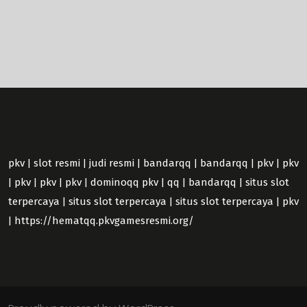
|
|
|
|
|
|
pkv
slot resmi
judi resmi
bandarqq
bandarqq
pkv
pkv
|
|
|
|
|
|
|
pkv
pkv
pkv
dominoqq pkv
qq
bandarqq
situs slot
|
|
|
terpercaya
situs slot terpercaya
situs slot terpercaya
pkv
|
https://hematqq.pkvgamesresmi.org/