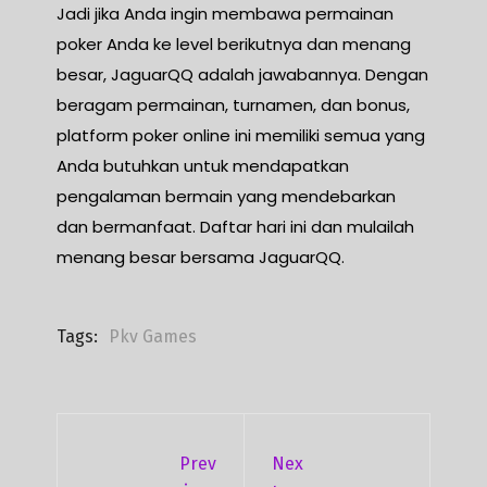
Jadi jika Anda ingin membawa permainan
poker Anda ke level berikutnya dan menang
besar, JaguarQQ adalah jawabannya. Dengan
beragam permainan, turnamen, dan bonus,
platform poker online ini memiliki semua yang
Anda butuhkan untuk mendapatkan
pengalaman bermain yang mendebarkan
dan bermanfaat. Daftar hari ini dan mulailah
menang besar bersama JaguarQQ.
Tags:
Pkv Games
Prev
Nex