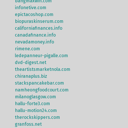
bangmaxwin.com
infonetive.com
epictacoshop.com
biopuraskinserum.com
californiafinances.info
canadafinance.info
nevadamoney.info
rimene.com
ledepanneur-pigalle.com
dvd-digest.net
theartistsmarketnola.com
chiranaplus.biz
stackspancakebar.com
namheongfoodcourt.com
milanoglasgow.com
hallu-forte3.com
hallu-motion24.com
therockskippers.com
granfoss.net