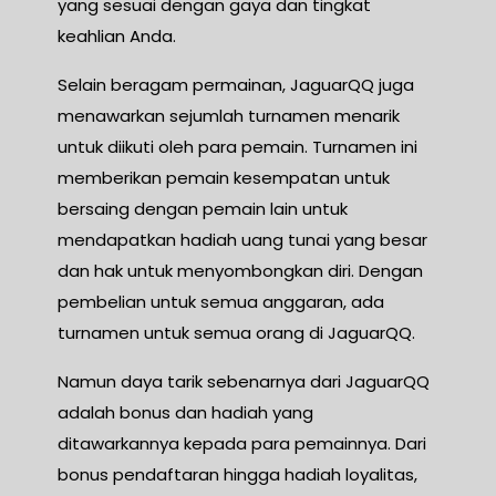
yang sesuai dengan gaya dan tingkat
keahlian Anda.
Selain beragam permainan, JaguarQQ juga
menawarkan sejumlah turnamen menarik
untuk diikuti oleh para pemain. Turnamen ini
memberikan pemain kesempatan untuk
bersaing dengan pemain lain untuk
mendapatkan hadiah uang tunai yang besar
dan hak untuk menyombongkan diri. Dengan
pembelian untuk semua anggaran, ada
turnamen untuk semua orang di JaguarQQ.
Namun daya tarik sebenarnya dari JaguarQQ
adalah bonus dan hadiah yang
ditawarkannya kepada para pemainnya. Dari
bonus pendaftaran hingga hadiah loyalitas,