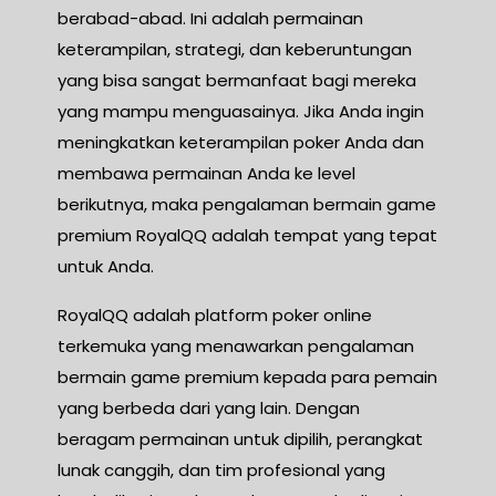
berabad-abad. Ini adalah permainan
keterampilan, strategi, dan keberuntungan
yang bisa sangat bermanfaat bagi mereka
yang mampu menguasainya. Jika Anda ingin
meningkatkan keterampilan poker Anda dan
membawa permainan Anda ke level
berikutnya, maka pengalaman bermain game
premium RoyalQQ adalah tempat yang tepat
untuk Anda.
RoyalQQ adalah platform poker online
terkemuka yang menawarkan pengalaman
bermain game premium kepada para pemain
yang berbeda dari yang lain. Dengan
beragam permainan untuk dipilih, perangkat
lunak canggih, dan tim profesional yang