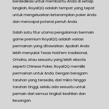
berdedikasi untuk membantu Anda di setiap
langkah, RoyalQQ adalah tempat yang tepat
untuk mengeluarkan keterampilan poker Anda
dan mencapai potensi penuh Anda.
Salah satu fitur utama pengalaman bermain
game premium RoyalQQ adalah variasi
permainan yang ditawarkan. Apakah Anda
lebih menyukai Texas Hold’em tradisional,
Omaha, atau sesuatu yang lebih eksotis
seperti Chinese Poker, RoyalQQ memiliki
permainan untuk Anda. Dengan beragam
taruhan yang tersedia, dari mikro hingga
taruhan tinggi, selalu ada sesuatu untuk
pemain dari semua tingkat keahlian dan
keuangan.