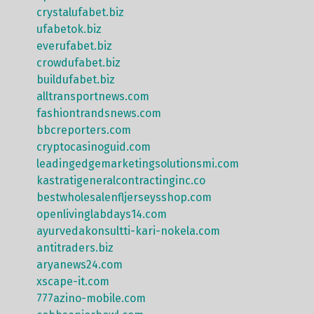
crystalufabet.biz
ufabetok.biz
everufabet.biz
crowdufabet.biz
buildufabet.biz
alltransportnews.com
fashiontrandsnews.com
bbcreporters.com
cryptocasinoguid.com
leadingedgemarketingsolutionsmi.com
kastratigeneralcontractinginc.co
bestwholesalenfljerseysshop.com
openlivinglabdays14.com
ayurvedakonsultti-kari-nokela.com
antitraders.biz
aryanews24.com
xscape-it.com
777azino-mobile.com