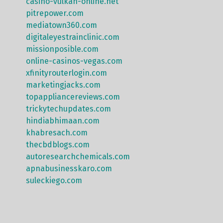
casino-vulkan-online.net
pitrepower.com
mediatown360.com
digitaleyestrainclinic.com
missionposible.com
online-casinos-vegas.com
xfinityrouterlogin.com
marketingjacks.com
topappliancereviews.com
trickytechupdates.com
hindiabhimaan.com
khabresach.com
thecbdblogs.com
autoresearchchemicals.com
apnabusinesskaro.com
suleckiego.com