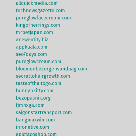
allquickmedia.com
technewsgazette.com
pureglowfacecream.com
kingofherrings.com
mrbetjapan.com
anewentity.biz
appkuala.com
seo7days.com
pureglowcream.com
bloemenbezorgenvandaag.com
secrettohairgrowth.com
tasteofthaitogo.com
bunnynkitty.com
bezopasnik.org
fjmnxga.com
saigonstartransport.com
bangmaxwin.com
infonetive.com
epictacoshop.com