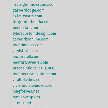
firstsigninnovations.com
garberdodge.com
swim-wears.com
forgrantedmedia.com
peolpstar.com
tylerscustomdesign.com
carworksonline.com
techtimesss.com
virylstore.com
motorstell.com
health150years.com
prescriptions-drug.org
technocrewsolution.com
viraltokvibes.com
vivianebritoimoveis.com
magforbes.net
monkeycap.org
sdenix.net