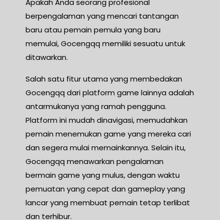
Apakah Anda seorang profesional
berpengalaman yang mencari tantangan
baru atau pemain pemula yang baru
memulai, Gocengqq memiliki sesuatu untuk
ditawarkan.
Salah satu fitur utama yang membedakan
Gocengqq dari platform game lainnya adalah
antarmukanya yang ramah pengguna.
Platform ini mudah dinavigasi, memudahkan
pemain menemukan game yang mereka cari
dan segera mulai memainkannya. Selain itu,
Gocengqq menawarkan pengalaman
bermain game yang mulus, dengan waktu
pemuatan yang cepat dan gameplay yang
lancar yang membuat pemain tetap terlibat
dan terhibur.