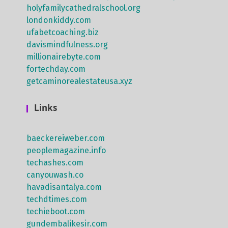
holyfamilycathedralschool.org
londonkiddy.com
ufabetcoaching.biz
davismindfulness.org
millionairebyte.com
fortechday.com
getcaminorealestateusa.xyz
Links
baeckereiweber.com
peoplemagazine.info
techashes.com
canyouwash.co
havadisantalya.com
techdtimes.com
techieboot.com
gundembalikesir.com