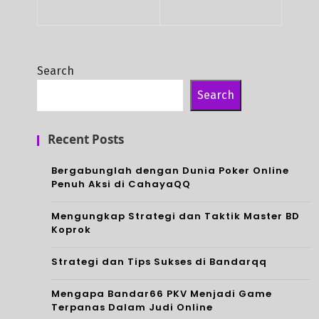
mp
Dep
etiti
an
f
Tar
Search
And
uha
Search
a
n
Recent Posts
den
Onli
gan
ne
Bergabunglah dengan Dunia Poker Online
Penuh Aksi di CahayaQQ
Per
Tel
Mengungkap Strategi dan Taktik Master BD
mai
ah
Koprok
nan
Tib
Strategi dan Tips Sukses di Bandarqq
Men
a
Mengapa Bandar66 PKV Menjadi Game
deb
Terpanas Dalam Judi Online