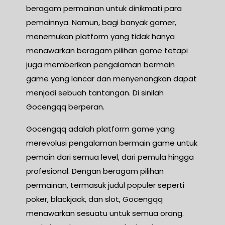
beragam permainan untuk dinikmati para
pemainnya. Namun, bagi banyak gamer,
menemukan platform yang tidak hanya
menawarkan beragam pilihan game tetapi
juga memberikan pengalaman bermain
game yang lancar dan menyenangkan dapat
menjadi sebuah tantangan. Di sinilah
Gocengqq berperan.
Gocengqq adalah platform game yang
merevolusi pengalaman bermain game untuk
pemain dari semua level, dari pemula hingga
profesional. Dengan beragam pilihan
permainan, termasuk judul populer seperti
poker, blackjack, dan slot, Gocengqq
menawarkan sesuatu untuk semua orang.