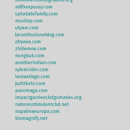
milfxxxpussy.com
uptodatefamily.com
musitop.com
utyam.com
lacostituzioneblog.com
ohyeea.com
zhitiemoe.com
nungkub.com
anotherindian.com
xylemcider.com
taniaetiago.com
juzfitketo.com
pasomaga.com
impactgardencbdgummies.org
naturesstimulantcbd.net
nopalinaeuropa.com
biomagnify.net