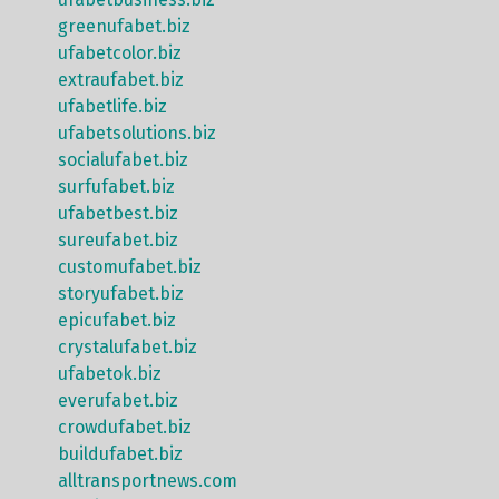
greenufabet.biz
ufabetcolor.biz
extraufabet.biz
ufabetlife.biz
ufabetsolutions.biz
socialufabet.biz
surfufabet.biz
ufabetbest.biz
sureufabet.biz
customufabet.biz
storyufabet.biz
epicufabet.biz
crystalufabet.biz
ufabetok.biz
everufabet.biz
crowdufabet.biz
buildufabet.biz
alltransportnews.com