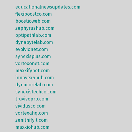
educationalnewsupdates.com
flexiboostco.com
boostioweb.com
zephyrushub.com
optipathlab.com
dynabytelab.com
evolvionet.com
synexisplus.com
vortexonet.com
maxxifynet.com
innovexahub.com
dynacorelab.com
synexistechco.com
truvivopro.com
vividusco.com
vortexahq.com
zenithifyit.com
maxxiohub.com