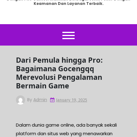
Keamanan Dan Layanan Terbaik.
Dari Pemula hingga Pro:
Bagaimana Gocengqq
Merevolusi Pengalaman
Bermain Game
By
Admin
January 19, 2025
Dalam dunia game online, ada banyak sekali
platform dan situs web yang menawarkan