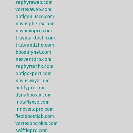
zephyraweb.com
vortexaweb.com
optigeniusco.com
novuspherex.com
novaevopro.com
trusparktech.com
trubrandzhq.com
boostifynet.com
nexventpro.com
zephyrtechx.com
optigoxpert.com
novuswayz.com
actifypro.com
dynaboostx.com
instaflexco.com
innovistapro.com
flexiboostlab.com
vortexohqplus.com
swiftiopro.com