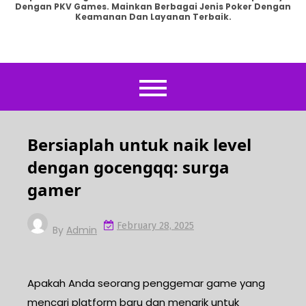
Dengan PKV Games. Mainkan Berbagai Jenis Poker Dengan
Keamanan Dan Layanan Terbaik.
Bersiaplah untuk naik level
dengan gocengqq: surga
gamer
February 28, 2025
By
Admin
Apakah Anda seorang penggemar game yang
mencari platform baru dan menarik untuk