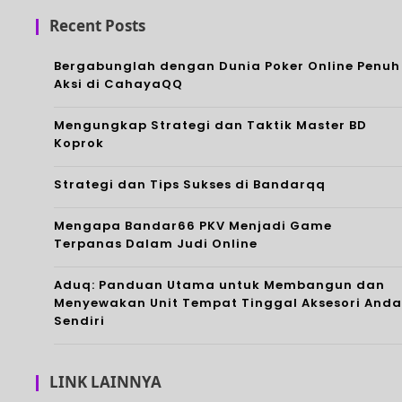
level
a
Recent Posts
berik
Perju
Bergabunglah dengan Dunia Poker Online Penuh
utny
dian
Aksi di CahayaQQ
a
Onlin
Mengungkap Strategi dan Taktik Master BD
deng
Koprok
e
an
Strategi dan Tips Sukses di Bandarqq
Wede
Mengapa Bandar66 PKV Menjadi Game
QQ
Terpanas Dalam Judi Online
Aduq: Panduan Utama untuk Membangun dan
Menyewakan Unit Tempat Tinggal Aksesori Anda
Sendiri
LINK LAINNYA