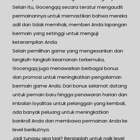
Selain itu, Gocengqq secara teratur mengaudit
permainannya untuk memastikan bahwa mereka
adil dan tidak memihak, memberi Anda lapangan
bermain yang setinggi untuk menguji
keterampilan Anda.
Selain pemilihan game yang mengesankan dan
langkah-langkah keamanan terkemuka,
Gocengqq juga menawarkan berbagai bonus
dan promosi untuk meningkatkan pengalaman
bermain game Anda. Dari bonus selamat datang
untuk pemain baru hingga penawaran harian dan
imbalan loyalitas untuk pelanggan yang kembali,
ada banyak peluang untuk meningkatkan
bankroll Anda dan membawa permainan Anda ke
level berikutnya.
Jadi tunggu apa lagi? Bersiaplah untuk naik level