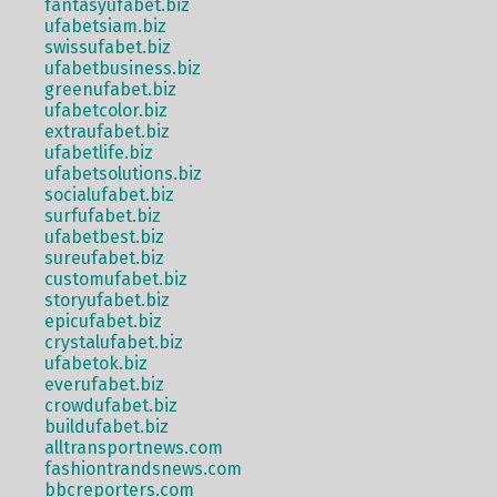
fantasyufabet.biz
ufabetsiam.biz
swissufabet.biz
ufabetbusiness.biz
greenufabet.biz
ufabetcolor.biz
extraufabet.biz
ufabetlife.biz
ufabetsolutions.biz
socialufabet.biz
surfufabet.biz
ufabetbest.biz
sureufabet.biz
customufabet.biz
storyufabet.biz
epicufabet.biz
crystalufabet.biz
ufabetok.biz
everufabet.biz
crowdufabet.biz
buildufabet.biz
alltransportnews.com
fashiontrandsnews.com
bbcreporters.com