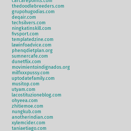
carcarepoints.com
thedoodlebreeders.com
grupohugodias.com
deqair.com
techsilvers.com
ningkatinskill.com
fivsport.com
templatedzine.com
lawinfoadvice.com
phenqdietplan.org
sumnercafe.com
dunetflix.com
movimientoindignados.org
milfxxxpussy.com
uptodatefamily.com
musitop.com
utyam.com
lacostituzioneblog.com
ohyeea.com
zhitiemoe.com
nungkub.com
anotherindian.com
xylemcider.com
taniaetiago.com