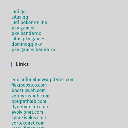
judi qq
situs qq
judi poker online
pkv games
pkv bandarqq
situs pkv games
dominoqq pkv
pkv games bandarqq
Links
educationalnewsupdates.com
flexiboostco.com
boostioweb.com
zephyrushub.com
optipathlab.com
dynabytelab.com
evolvionet.com
synexisplus.com
vortexonet.com