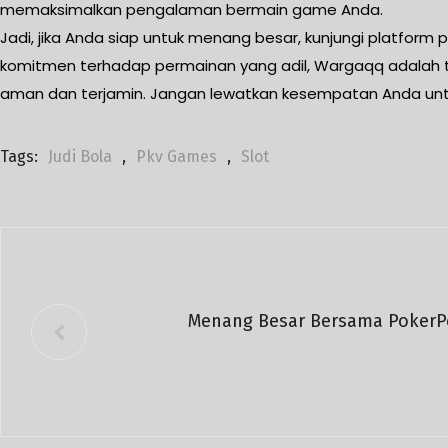
memaksimalkan pengalaman bermain game Anda.
Jadi, jika Anda siap untuk menang besar, kunjungi platfor
komitmen terhadap permainan yang adil, Wargaqq adalah t
aman dan terjamin. Jangan lewatkan kesempatan Anda untu
Tags:
Judi Bola
,
Pkv Games
,
Slot
Menang Besar Bersama PokerPel