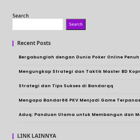
Search
Search
Recent Posts
Bergabunglah dengan Dunia Poker Online Penuh
Mengungkap Strategi dan Taktik Master BD Kop
Strategi dan Tips Sukses di Bandarqq
Mengapa Bandar66 PKV Menjadi Game Terpanas 
Aduq: Panduan Utama untuk Membangun dan Men
LINK LAINNYA