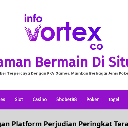
man Bermain Di Sit
oker Terpercaya Dengan PKV Games. Mainkan Berbagai Jenis Pok
es
Slot
Casino
Sbobet88
Poker
togel
an Platform Perjudian Peringkat Ter