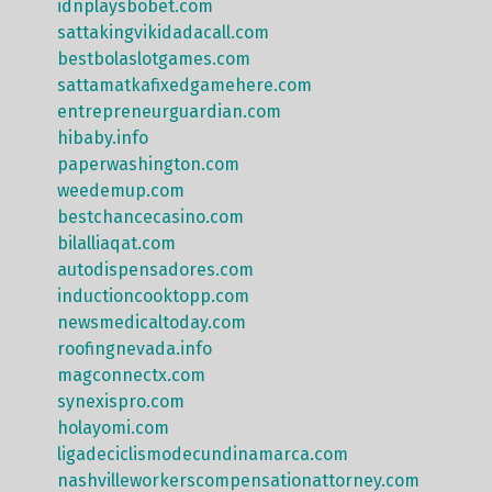
idnplaysbobet.com
sattakingvikidadacall.com
bestbolaslotgames.com
sattamatkafixedgamehere.com
entrepreneurguardian.com
hibaby.info
paperwashington.com
weedemup.com
bestchancecasino.com
bilalliaqat.com
autodispensadores.com
inductioncooktopp.com
newsmedicaltoday.com
roofingnevada.info
magconnectx.com
synexispro.com
holayomi.com
ligadeciclismodecundinamarca.com
nashvilleworkerscompensationattorney.com