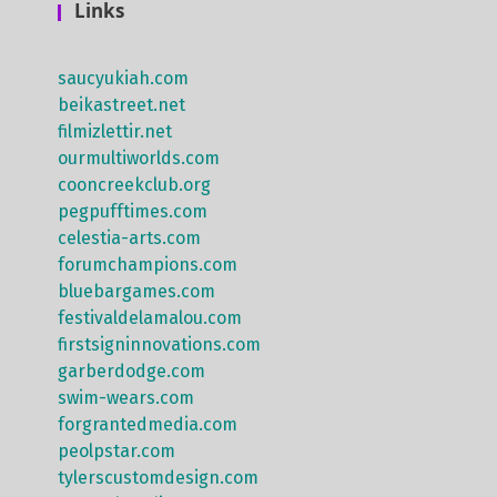
Links
saucyukiah.com
beikastreet.net
filmizlettir.net
ourmultiworlds.com
cooncreekclub.org
pegpufftimes.com
celestia-arts.com
forumchampions.com
bluebargames.com
festivaldelamalou.com
firstsigninnovations.com
garberdodge.com
swim-wears.com
forgrantedmedia.com
peolpstar.com
tylerscustomdesign.com