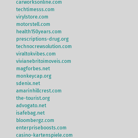
carworksonline.com
techtimesss.com
virylstore.com
motorstell.com
health150years.com
prescriptions-drug.org
technocrewsolution.com
viraltokvibes.com
vivianebritoimoveis.com
magforbes.net
monkeycap.org
sdenix.net
amarinhillcrest.com
the-tourist.org
advogato.net
isafebag.net
bloombergz.com
enterpriseboosts.com
casino-kartenspiele.com