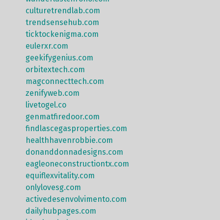
culturetrendlab.com
trendsensehub.com
ticktockenigma.com
eulerxr.com
geekifygenius.com
orbitextech.com
magconnecttech.com
zenifyweb.com
livetogel.co
genmatfiredoor.com
findlascegasproperties.com
healthhavenrobbie.com
donanddonnadesigns.com
eagleoneconstructiontx.com
equiflexvitality.com
onlylovesg.com
activedesenvolvimento.com
dailyhubpages.com