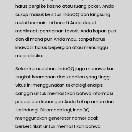
harus pergi ke kasino atau ruang poker, Anda
cukup masuk ke situs IndoQQ dan langsung
mulai bermain. Ini berarti Anda dapat
menikmati permainan favorit Anda kapan pun
dan di mana pun Anda mau, tanpa harus
khawatir harus bepergian atau menunggu
meja dibuka.
Selain kemudahan, IndoQQ juga menawarkan
tingkat keamanan dan keadilan yang tinggi.
Situs ini menggunakan teknologi enkripsi
canggih untuk memastikan bahwa informasi
pribadi dan keuangan Anda tetap aman dan
terlindungi. Ditambah lagi, IndoQQ
menggunakan generator nomor acak
bersertifikat untuk memastikan bahwa