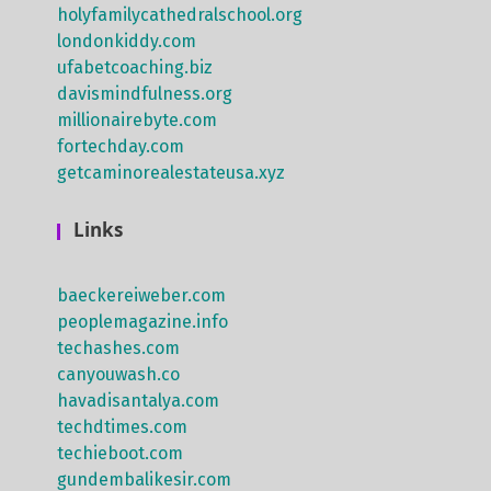
holyfamilycathedralschool.org
londonkiddy.com
ufabetcoaching.biz
davismindfulness.org
millionairebyte.com
fortechday.com
getcaminorealestateusa.xyz
Links
baeckereiweber.com
peoplemagazine.info
techashes.com
canyouwash.co
havadisantalya.com
techdtimes.com
techieboot.com
gundembalikesir.com