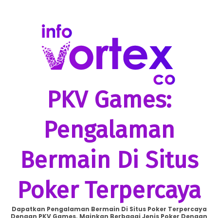
Skip
to
content
PKV Games:
Pengalaman
Bermain Di Situs
Poker Terpercaya
Dapatkan Pengalaman Bermain Di Situs Poker Terpercaya
Dengan PKV Games. Mainkan Berbagai Jenis Poker Dengan