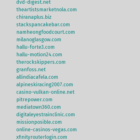
dvd-digest.net
theartistsmarketnola.com
chiranaplus.biz
stackspancakebar.com
namheongfoodcourt.com
milanoglasgow.com
hallu-forte3.com
hallu-motion24.com
therockskippers.com
granfoss.net
allindiacafela.com
alpineskiracing2007.com
casino-vulkan-online.net
pitrepower.com
mediatown360.com
digitaleyestrainclinic.com
missionposible.com
online-casinos-vegas.com
xfinityrouterlogin.com