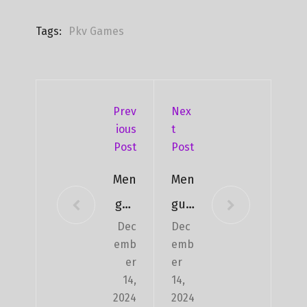
Tags:
Pkv Games
Prev
Nex
Ious
T
Post
Post
Men
Men
gap
gun
Dec
Dec
a
gka
emb
emb
Ban
p
er
er
darj
Rah
14,
14,
2024
2024
udi
asia