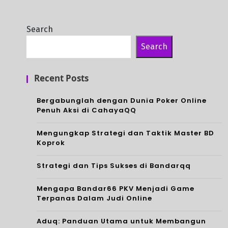
Doy
an
anq
per
Search
q
mai
Search
yan
nan
g
onli
Recent Posts
Men
ne
Bergabunglah dengan Dunia Poker Online
Penuh Aksi di CahayaQQ
yen
ter
ang
bai
Mengungkap Strategi dan Taktik Master BD
Koprok
kan
k
Strategi dan Tips Sukses di Bandarqq
:
Plat
Mengapa Bandar66 PKV Menjadi Game
Terpanas Dalam Judi Online
for
Aduq: Panduan Utama untuk Membangun
m