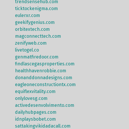
trendsensehub.com
ticktockenigma.com
eulerxr.com
geekifygenius.com
orbitextech.com
magconnecttech.com
zenifyweb.com
livetogel.co
genmatfiredoor.com
findlascegasproperties.com
healthhavenrobbie.com
donanddonnadesigns.com
eagleoneconstructiontx.com
equiflexvitality.com
onlylovesg.com
activedesenvolvimento.com
dailyhubpages.com
idnplaysbobet.com
sattakingvikidadacall.com