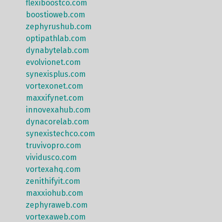
flexiboostco.com
boostioweb.com
zephyrushub.com
optipathlab.com
dynabytelab.com
evolvionet.com
synexisplus.com
vortexonet.com
maxxifynet.com
innovexahub.com
dynacorelab.com
synexistechco.com
truvivopro.com
vividusco.com
vortexahq.com
zenithifyit.com
maxxiohub.com
zephyraweb.com
vortexaweb.com