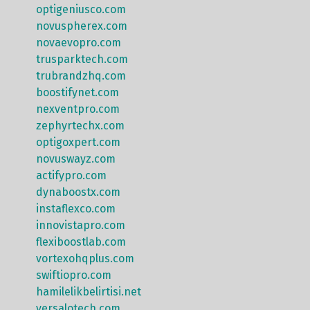
optigeniusco.com
novuspherex.com
novaevopro.com
trusparktech.com
trubrandzhq.com
boostifynet.com
nexventpro.com
zephyrtechx.com
optigoxpert.com
novuswayz.com
actifypro.com
dynaboostx.com
instaflexco.com
innovistapro.com
flexiboostlab.com
vortexohqplus.com
swiftiopro.com
hamilelikbelirtisi.net
versalotech.com