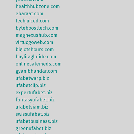
healthhubzone.com
ebaraat.com
techjuiced.com
byteboosttech.com
magnexushub.com
virtuogoweb.com
biglotshours.com
buyliraglutide.com
onlinesafemeds.com
gyanibhandar.com
ufabetwarp.biz
ufabetclip.biz
expertufabet.biz
fantasyufabet.biz
ufabetsiam.biz
swissufabet.biz
ufabetbusiness.biz
greenufabet.biz