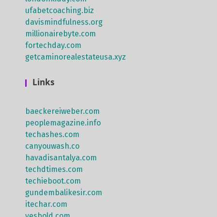
ufabetcoaching.biz
davismindfulness.org
millionairebyte.com
fortechday.com
getcaminorealestateusa.xyz
Links
baeckereiweber.com
peoplemagazine.info
techashes.com
canyouwash.co
havadisantalya.com
techdtimes.com
techieboot.com
gundembalikesir.com
itechar.com
yesbold.com