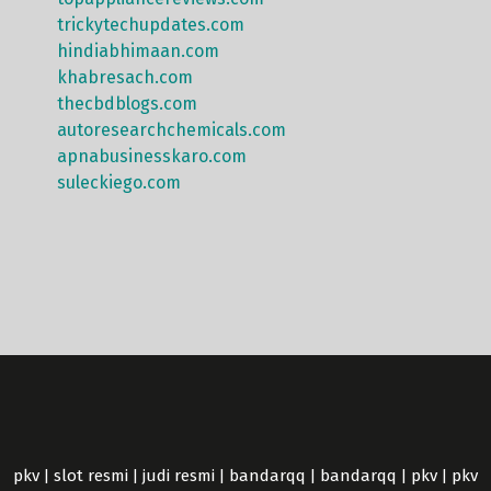
trickytechupdates.com
hindiabhimaan.com
khabresach.com
thecbdblogs.com
autoresearchchemicals.com
apnabusinesskaro.com
suleckiego.com
|
|
|
|
|
|
pkv
slot resmi
judi resmi
bandarqq
bandarqq
pkv
pkv