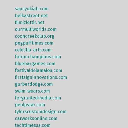
saucyukiah.com
beikastreet.net
filmizlettir.net
ourmultiworlds.com
cooncreekclub.org
pegpufftimes.com
celestia-arts.com
forumchampions.com
bluebargames.com
festivaldelamalou.com
firstsigninnovations.com
garberdodge.com
swim-wears.com
forgrantedmedia.com
peolpstar.com
tylerscustomdesign.com
carworksonline.com
techtimesss.com