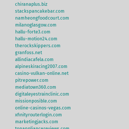
chiranaplus.biz
stackspancakebar.com
namheongfoodcourt.com
milanoglasgow.com
hallu-forte3.com
hallu-motion24.com
therockskippers.com
granfoss.net
allindiacafela.com
alpineskiracing2007.com
casino-vulkan-online.net
pitrepower.com
mediatown360.com
digitaleyestrainclinic.com
missionposible.com
online-casinos-vegas.com
xfinityrouterlogin.com
marketingjacks.com
topappliancereviews.com