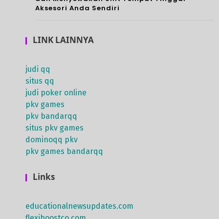
Aksesori Anda Sendiri
sist
s
en
Pok
LINK LAINNYA
Tan
er
pa
judi qq
situs qq
Risi
judi poker online
ko
pkv games
pkv bandarqq
Hari
situs pkv games
an
dominoqq pkv
pkv games bandarqq
Links
educationalnewsupdates.com
flexiboostco.com