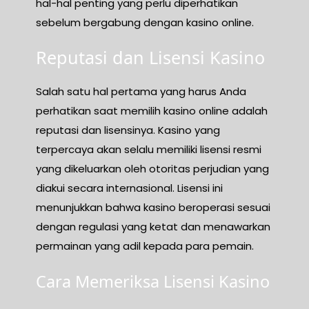
hal-hal penting yang perlu diperhatikan
sebelum bergabung dengan kasino online.
Reputasi dan Lisensi Kasino
Salah satu hal pertama yang harus Anda
perhatikan saat memilih kasino online adalah
reputasi dan lisensinya. Kasino yang
terpercaya akan selalu memiliki lisensi resmi
yang dikeluarkan oleh otoritas perjudian yang
diakui secara internasional. Lisensi ini
menunjukkan bahwa kasino beroperasi sesuai
dengan regulasi yang ketat dan menawarkan
permainan yang adil kepada para pemain.
Cara Memeriksa Lisensi Kasino