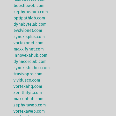
boostioweb.com
zephyrushub.com
optipathlab.com
dynabytelab.com
evolvionet.com
synexisplus.com
vortexonet.com
maxxifynet.com
innovexahub.com
dynacorelab.com
synexistechco.com
truvivopro.com
vividusco.com
vortexahq.com
zenithifyit.com
maxxiohub.com
zephyraweb.com
vortexaweb.com