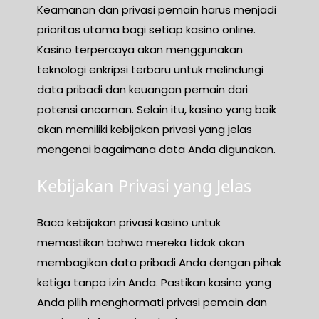
Keamanan dan privasi pemain harus menjadi
prioritas utama bagi setiap kasino online.
Kasino terpercaya akan menggunakan
teknologi enkripsi terbaru untuk melindungi
data pribadi dan keuangan pemain dari
potensi ancaman. Selain itu, kasino yang baik
akan memiliki kebijakan privasi yang jelas
mengenai bagaimana data Anda digunakan.
Kebijakan Privasi yang Jelas
Baca kebijakan privasi kasino untuk
memastikan bahwa mereka tidak akan
membagikan data pribadi Anda dengan pihak
ketiga tanpa izin Anda. Pastikan kasino yang
Anda pilih menghormati privasi pemain dan