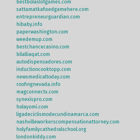
bestbolaslotgames.com
sattamatkafixedgamehere.com
entrepreneurguardian.com
hibaby.info
paperwashington.com
weedemup.com
bestchancecasino.com
bilalliaqat.com
autodispensadores.com
inductioncooktopp.com
newsmedicaltoday.com
roofingnevada.info
magconnectx.com
synexispro.com
holayomi.com
ligadeciclismodecundinamarca.com
nashvilleworkerscompensationattorney.com
holyfamilycathedralschool.org
londonkiddy.com