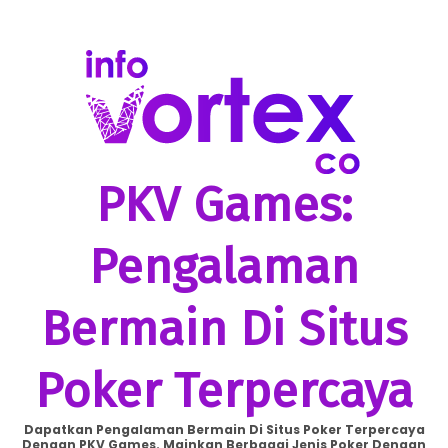
Skip
to
content
PKV Games:
Pengalaman
Bermain Di Situs
Poker Terpercaya
Dapatkan Pengalaman Bermain Di Situs Poker Terpercaya
Dengan PKV Games. Mainkan Berbagai Jenis Poker Dengan