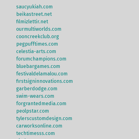
saucyukiah.com
beikastreet.net
filmizlettir.net
ourmultiworlds.com
cooncreekclub.org
pegpufftimes.com
celestia-arts.com
forumchampions.com
bluebargames.com
festivaldelamalou.com
firstsigninnovations.com
garberdodge.com
swim-wears.com
forgrantedmedia.com
peolpstar.com
tylerscustomdesign.com
carworksonline.com
techtimesss.com