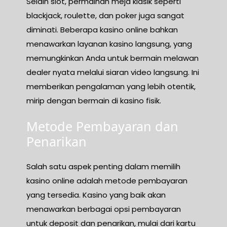
Selain slot, permainan meja klasik seperti
blackjack, roulette, dan poker juga sangat
diminati. Beberapa kasino online bahkan
menawarkan layanan kasino langsung, yang
memungkinkan Anda untuk bermain melawan
dealer nyata melalui siaran video langsung. Ini
memberikan pengalaman yang lebih otentik,
mirip dengan bermain di kasino fisik.
Metode Pembayaran dan
Penarikan
Salah satu aspek penting dalam memilih
kasino online adalah metode pembayaran
yang tersedia. Kasino yang baik akan
menawarkan berbagai opsi pembayaran
untuk deposit dan penarikan, mulai dari kartu