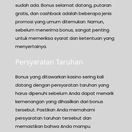
sudah ada. Bonus selamat datang, putaran
gratis, dan cashback adalah beberapa jenis
promosi yang umum ditemukan. Namun,
sebelum menerima bonus, sangat penting
untuk memeriksa syarat dan ketentuan yang
menyertainya.
Persyaratan Taruhan
Bonus yang ditawarkan kasino sering kali
datang dengan persyaratan taruhan yang
harus dipenuhi sebelum Anda dapat menarik
kemenangan yang dihasilkan dari bonus
tersebut. Pastikan Anda memahami
persyaratan taruhan tersebut dan
memastikan bahwa Anda mampu