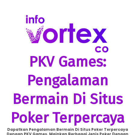
PKV Games:
Pengalaman
Bermain Di Situs
Poker Terpercaya
Dapatkan Pengalaman Bermain Di Situs Poker Terpercaya
Dengan PKV Games. Mainkan Berbagai Jenis Poker Dengan