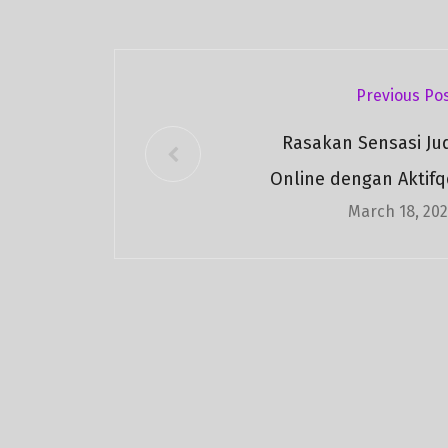
Previous Po
Rasakan Sensasi Jud
Online dengan Aktifq
March 18, 20