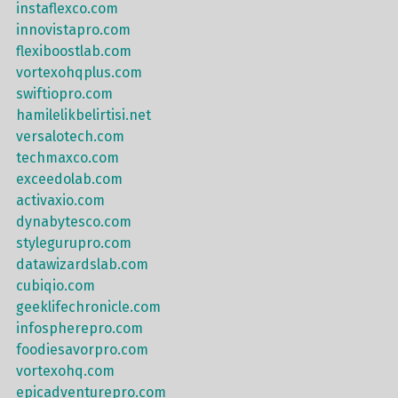
instaflexco.com
innovistapro.com
flexiboostlab.com
vortexohqplus.com
swiftiopro.com
hamilelikbelirtisi.net
versalotech.com
techmaxco.com
exceedolab.com
activaxio.com
dynabytesco.com
stylegurupro.com
datawizardslab.com
cubiqio.com
geeklifechronicle.com
infospherepro.com
foodiesavorpro.com
vortexohq.com
epicadventurepro.com