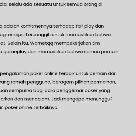
ia, selalu ada sesuatu untuk semua orang di
tqq adalah komitmennya terhadap fair play dan
ogi enkripsi tercanggih untuk memastikan bahwa
at. Selain itu, Warnetqq mempekerjakan tim
u gameplay dan memastikan bahwa semua pemain
engalaman poker online terbaik untuk pemain dari
yang ramah pengguna, beragam pilihan permainan,
juan sempurna bagi para penggemar poker yang
barkan dan mendalam. Jadi mengapa menunggu?
n poker online terbaiknya.