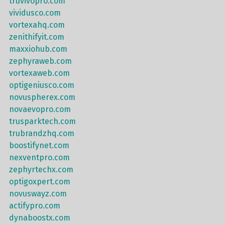
truvivopro.com
vividusco.com
vortexahq.com
zenithifyit.com
maxxiohub.com
zephyraweb.com
vortexaweb.com
optigeniusco.com
novuspherex.com
novaevopro.com
trusparktech.com
trubrandzhq.com
boostifynet.com
nexventpro.com
zephyrtechx.com
optigoxpert.com
novuswayz.com
actifypro.com
dynaboostx.com