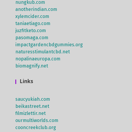
nungkub.com
anotherindian.com
xylemcider.com
taniaetiago.com
juzfitketo.com
pasomaga.com
impactgardencbdgummies.org
naturesstimulantcbd.net
nopalinaeuropa.com
biomagnify.net
Links
saucyukiah.com
beikastreet.net
filmizlettir.net
ourmultiworlds.com
cooncreekclub.org