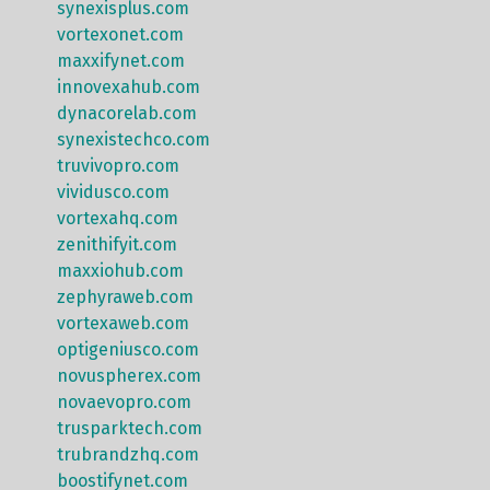
synexisplus.com
vortexonet.com
maxxifynet.com
innovexahub.com
dynacorelab.com
synexistechco.com
truvivopro.com
vividusco.com
vortexahq.com
zenithifyit.com
maxxiohub.com
zephyraweb.com
vortexaweb.com
optigeniusco.com
novuspherex.com
novaevopro.com
trusparktech.com
trubrandzhq.com
boostifynet.com