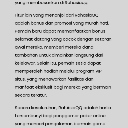
yang membosankan di Rahasiaqq.
Fitur lain yang menonjol dari RahasiaQQ
adalah bonus dan promosi yang murah hati.
Pemain baru dapat memanfaatkan bonus
selamat datang yang cocok dengan setoran
awal mereka, memberi mereka dana
tambahan untuk dimainkan langsung dari
kelelawar. Selain itu, pemain setia dapat
memperoleh hadiah melalui program VIP
situs, yang menawarkan fasilitas dan
manfaat eksklusif bagi mereka yang bermain
secara teratur.
Secara keseluruhan, RahAsiaQQ adalah harta
tersembunyi bagi penggemar poker online
yang mencari pengalaman bermain game