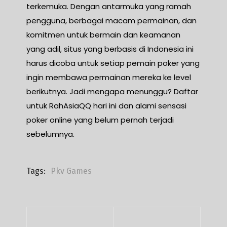
terkemuka. Dengan antarmuka yang ramah
pengguna, berbagai macam permainan, dan
komitmen untuk bermain dan keamanan
yang adil, situs yang berbasis di Indonesia ini
harus dicoba untuk setiap pemain poker yang
ingin membawa permainan mereka ke level
berikutnya. Jadi mengapa menunggu? Daftar
untuk RahAsiaQQ hari ini dan alami sensasi
poker online yang belum pernah terjadi
sebelumnya.
Tags:
Pkv Games