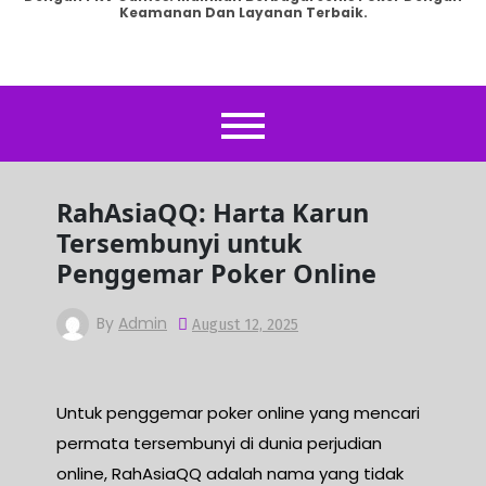
Keamanan Dan Layanan Terbaik.
RahAsiaQQ: Harta Karun
Tersembunyi untuk
Penggemar Poker Online
By
Admin
August 12, 2025
Untuk penggemar poker online yang mencari
permata tersembunyi di dunia perjudian
online, RahAsiaQQ adalah nama yang tidak