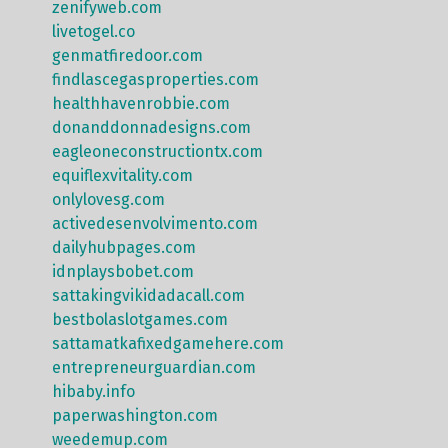
zenifyweb.com
livetogel.co
genmatfiredoor.com
findlascegasproperties.com
healthhavenrobbie.com
donanddonnadesigns.com
eagleoneconstructiontx.com
equiflexvitality.com
onlylovesg.com
activedesenvolvimento.com
dailyhubpages.com
idnplaysbobet.com
sattakingvikidadacall.com
bestbolaslotgames.com
sattamatkafixedgamehere.com
entrepreneurguardian.com
hibaby.info
paperwashington.com
weedemup.com