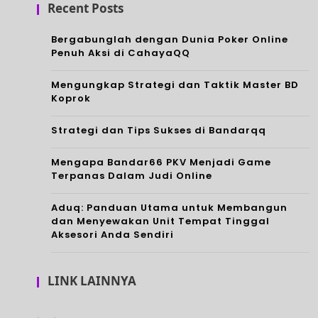
Recent Posts
sen
min
ang
g
Bergabunglah dengan Dunia Poker Online
Penuh Aksi di CahayaQQ
di
den
Mengungkap Strategi dan Taktik Master BD
Ceb
gan
Koprok
anQ
Mari
Strategi dan Tips Sukses di Bandarqq
Q:
oqq
Mengapa Bandar66 PKV Menjadi Game
Plat
:
Terpanas Dalam Judi Online
for
Mas
Aduq: Panduan Utama untuk Membangun
m
a
dan Menyewakan Unit Tempat Tinggal
Aksesori Anda Sendiri
Per
Dep
mai
an
LINK LAINNYA
nan
Hib