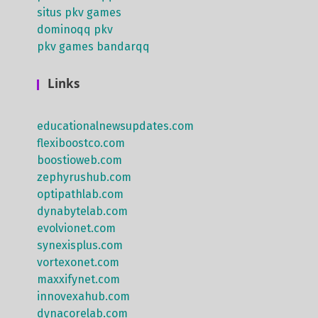
situs pkv games
dominoqq pkv
pkv games bandarqq
Links
educationalnewsupdates.com
flexiboostco.com
boostioweb.com
zephyrushub.com
optipathlab.com
dynabytelab.com
evolvionet.com
synexisplus.com
vortexonet.com
maxxifynet.com
innovexahub.com
dynacorelab.com