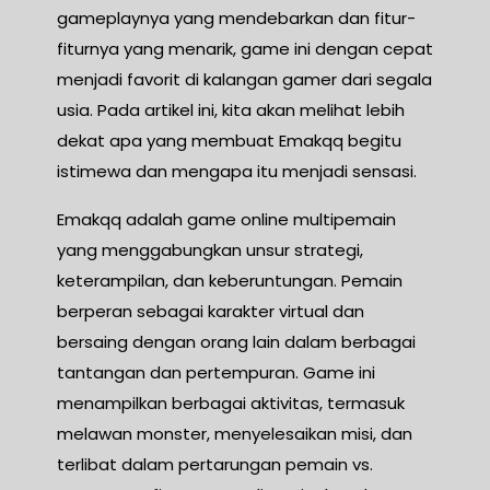
gameplaynya yang mendebarkan dan fitur-
fiturnya yang menarik, game ini dengan cepat
menjadi favorit di kalangan gamer dari segala
usia. Pada artikel ini, kita akan melihat lebih
dekat apa yang membuat Emakqq begitu
istimewa dan mengapa itu menjadi sensasi.
Emakqq adalah game online multipemain
yang menggabungkan unsur strategi,
keterampilan, dan keberuntungan. Pemain
berperan sebagai karakter virtual dan
bersaing dengan orang lain dalam berbagai
tantangan dan pertempuran. Game ini
menampilkan berbagai aktivitas, termasuk
melawan monster, menyelesaikan misi, dan
terlibat dalam pertarungan pemain vs.