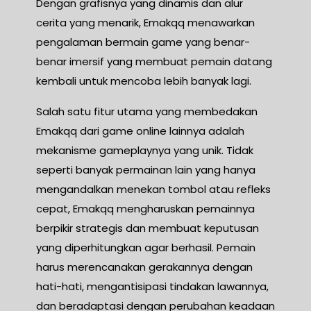
Dengan grafisnya yang dinamis dan alur
cerita yang menarik, Emakqq menawarkan
pengalaman bermain game yang benar-
benar imersif yang membuat pemain datang
kembali untuk mencoba lebih banyak lagi.
Salah satu fitur utama yang membedakan
Emakqq dari game online lainnya adalah
mekanisme gameplaynya yang unik. Tidak
seperti banyak permainan lain yang hanya
mengandalkan menekan tombol atau refleks
cepat, Emakqq mengharuskan pemainnya
berpikir strategis dan membuat keputusan
yang diperhitungkan agar berhasil. Pemain
harus merencanakan gerakannya dengan
hati-hati, mengantisipasi tindakan lawannya,
dan beradaptasi dengan perubahan keadaan