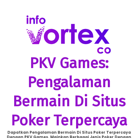
Skip
to
content
PKV Games:
Pengalaman
Bermain Di Situs
Poker Terpercaya
Dapatkan Pengalaman Bermain Di Situs Poker Terpercaya
Dengan PKV Games. Mainkan Berbagai Jenis Poker Dengan