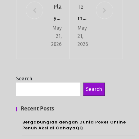
Pla
Te
yer
mu
May
May
QQ:
kan
21,
21,
Bint
Pen
2026
2026
ang
gal
Bar
am
u di
an
Search
Ko
Ga
Search
mu
min
nita
g
Recent Posts
s
Onli
Bergabunglah dengan Dunia Poker Online
Penuh Aksi di CahayaQQ
Ga
ne