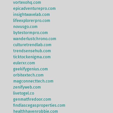
vortexohq.com
epicadventurepro.com
insightwavelab.com
lifeexplorerpro.com
novusgo.com
bytestormpro.com
wanderlustchrono.com
culturetrendlab.com
trendsensehub.com
ticktockenigma.com
eulerxr.com
geekifygenius.com
orbitextech.com
magconnecttech.com
zenifyweb.com
livetogel.co
genmatfiredoor.com
findlascegasproperties.com
healthhavenrobbie.com