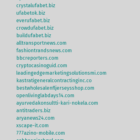
crystalufabet.biz
ufabetok.biz
everufabet.biz
crowdufabet.biz
buildufabet.biz
alltransportnews.com
fashiontrandsnews.com
bbcreporters.com
cryptocasinoguid.com
leadingedgemarketingsolutionsmi.com
kastratigeneralcontractinginc.co
bestwholesalenfljerseysshop.com
openlivinglabdays14.com
ayurvedakonsultti-kari-nokela.com
antitraders.biz
aryanews24.com
xscape-it.com
777azino-mobile.com