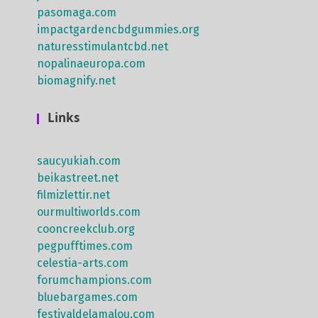
pasomaga.com
impactgardencbdgummies.org
naturesstimulantcbd.net
nopalinaeuropa.com
biomagnify.net
Links
saucyukiah.com
beikastreet.net
filmizlettir.net
ourmultiworlds.com
cooncreekclub.org
pegpufftimes.com
celestia-arts.com
forumchampions.com
bluebargames.com
festivaldelamalou.com