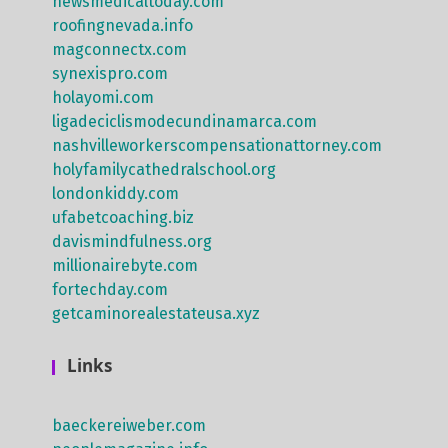
newsmedicaltoday.com
roofingnevada.info
magconnectx.com
synexispro.com
holayomi.com
ligadeciclismodecundinamarca.com
nashvilleworkerscompensationattorney.com
holyfamilycathedralschool.org
londonkiddy.com
ufabetcoaching.biz
davismindfulness.org
millionairebyte.com
fortechday.com
getcaminorealestateusa.xyz
Links
baeckereiweber.com