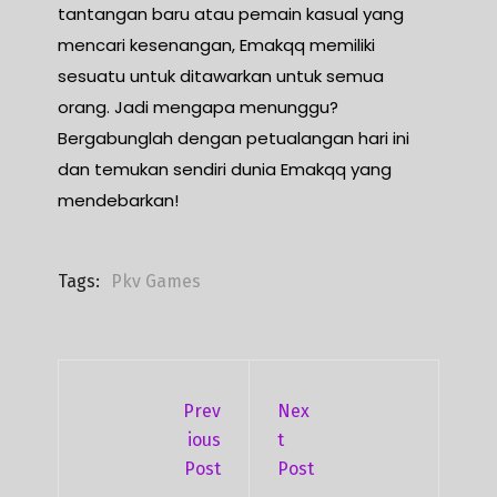
tantangan baru atau pemain kasual yang
mencari kesenangan, Emakqq memiliki
sesuatu untuk ditawarkan untuk semua
orang. Jadi mengapa menunggu?
Bergabunglah dengan petualangan hari ini
dan temukan sendiri dunia Emakqq yang
mendebarkan!
Tags:
Pkv Games
Prev
Nex
Ious
T
Post
Post