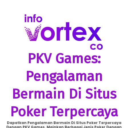
Skip
to
content
PKV Games:
Pengalaman
Bermain Di Situs
Poker Terpercaya
Dapatkan Pengalaman Bermain Di Situs Poker Terpercaya
Dengan PKV Games. Mainkan Berbagai Jenis Poker Dengan