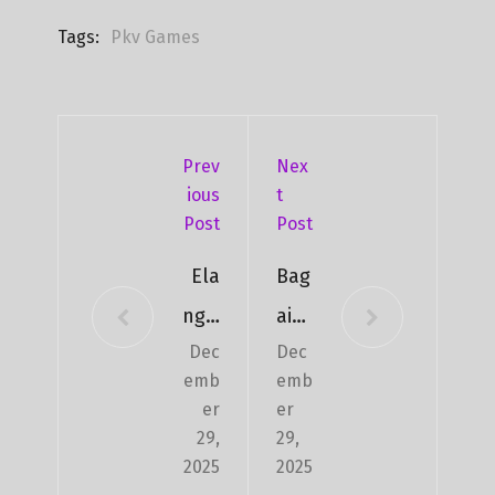
Tags:
Pkv Games
Prev
Nex
Ious
T
Post
Post
Ela
Bag
ngQ
aim
Dec
Dec
Q:
ana
emb
emb
Tuj
Lud
er
er
uan
oqq
29,
29,
2025
2025
Uta
Men