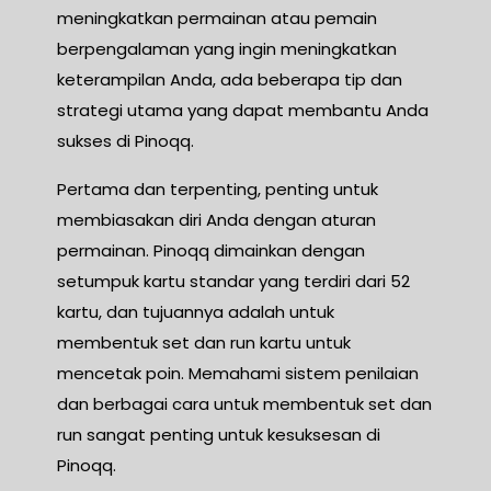
meningkatkan permainan atau pemain
berpengalaman yang ingin meningkatkan
keterampilan Anda, ada beberapa tip dan
strategi utama yang dapat membantu Anda
sukses di Pinoqq.
Pertama dan terpenting, penting untuk
membiasakan diri Anda dengan aturan
permainan. Pinoqq dimainkan dengan
setumpuk kartu standar yang terdiri dari 52
kartu, dan tujuannya adalah untuk
membentuk set dan run kartu untuk
mencetak poin. Memahami sistem penilaian
dan berbagai cara untuk membentuk set dan
run sangat penting untuk kesuksesan di
Pinoqq.