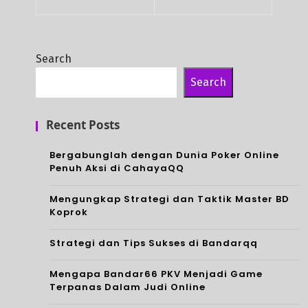
ma
ga
Par
mbi
Search
a
l
Search
Pen
alih
gge
Dun
Recent Posts
mar
ia
Bergabunglah dengan Dunia Poker Online
Pok
Per
Penuh Aksi di CahayaQQ
er
mai
Mengungkap Strategi dan Taktik Master BD
Onli
nan
Koprok
ne
Strategi dan Tips Sukses di Bandarqq
Mengapa Bandar66 PKV Menjadi Game
Terpanas Dalam Judi Online