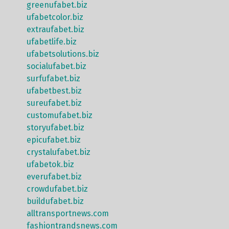
greenufabet.biz
ufabetcolor.biz
extraufabet.biz
ufabetlife.biz
ufabetsolutions.biz
socialufabet.biz
surfufabet.biz
ufabetbest.biz
sureufabet.biz
customufabet.biz
storyufabet.biz
epicufabet.biz
crystalufabet.biz
ufabetok.biz
everufabet.biz
crowdufabet.biz
buildufabet.biz
alltransportnews.com
fashiontrandsnews.com