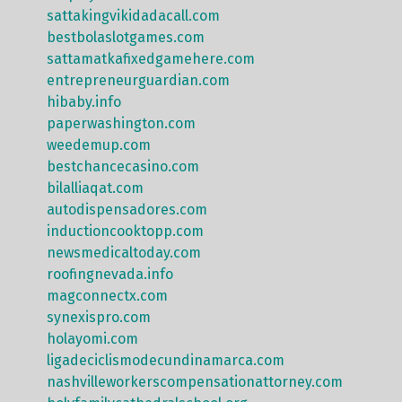
sattakingvikidadacall.com
bestbolaslotgames.com
sattamatkafixedgamehere.com
entrepreneurguardian.com
hibaby.info
paperwashington.com
weedemup.com
bestchancecasino.com
bilalliaqat.com
autodispensadores.com
inductioncooktopp.com
newsmedicaltoday.com
roofingnevada.info
magconnectx.com
synexispro.com
holayomi.com
ligadeciclismodecundinamarca.com
nashvilleworkerscompensationattorney.com