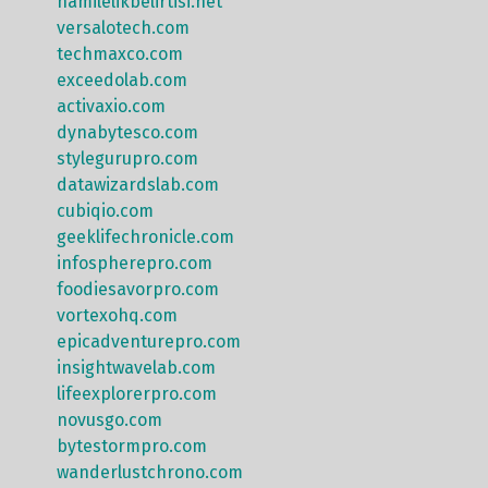
hamilelikbelirtisi.net
versalotech.com
techmaxco.com
exceedolab.com
activaxio.com
dynabytesco.com
stylegurupro.com
datawizardslab.com
cubiqio.com
geeklifechronicle.com
infospherepro.com
foodiesavorpro.com
vortexohq.com
epicadventurepro.com
insightwavelab.com
lifeexplorerpro.com
novusgo.com
bytestormpro.com
wanderlustchrono.com