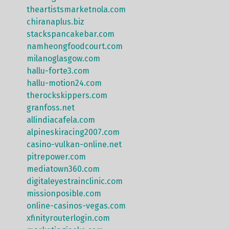
theartistsmarketnola.com
chiranaplus.biz
stackspancakebar.com
namheongfoodcourt.com
milanoglasgow.com
hallu-forte3.com
hallu-motion24.com
therockskippers.com
granfoss.net
allindiacafela.com
alpineskiracing2007.com
casino-vulkan-online.net
pitrepower.com
mediatown360.com
digitaleyestrainclinic.com
missionposible.com
online-casinos-vegas.com
xfinityrouterlogin.com