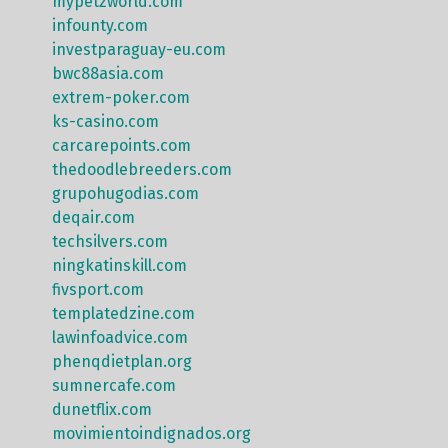
mypetzworld.com
infounty.com
investparaguay-eu.com
bwc88asia.com
extrem-poker.com
ks-casino.com
carcarepoints.com
thedoodlebreeders.com
grupohugodias.com
deqair.com
techsilvers.com
ningkatinskill.com
fivsport.com
templatedzine.com
lawinfoadvice.com
phenqdietplan.org
sumnercafe.com
dunetflix.com
movimientoindignados.org