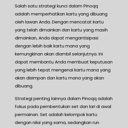
Salah satu strategi kunci dalam Pinoqq
adalah memperhatikan kartu yang dibuang
oleh lawan Anda. Dengan mencatat kartu
yang telah dimainkan dan kartu yang masih
dimainkan, Anda dapat mengantisipasi
dengan lebih baik kartu mana yang
kemungkinan akan diambil selanjutnya. Ini
dapat membantu Anda membuat keputusan
yang lebih tepat mengenai kartu mana yang
akan disimpan dan kartu mana yang akan
dibuang.
Strategi penting lainnya dalam Pinoqq adalah
fokus pada pembentukan set dan lari di awal
permainan. Set adalah kelompok kartu
dengan nilai yang sama, sedangkan run