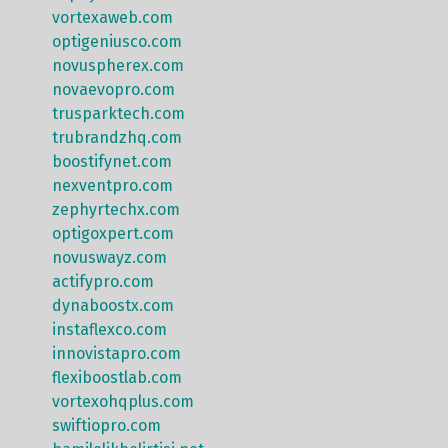
vortexaweb.com
optigeniusco.com
novuspherex.com
novaevopro.com
trusparktech.com
trubrandzhq.com
boostifynet.com
nexventpro.com
zephyrtechx.com
optigoxpert.com
novuswayz.com
actifypro.com
dynaboostx.com
instaflexco.com
innovistapro.com
flexiboostlab.com
vortexohqplus.com
swiftiopro.com