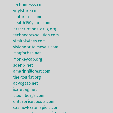
techtimesss.com
virylstore.com
motorstell.com
health150years.com
prescriptions-drug.org
technocrewsolution.com
viraltokvibes.com
vivianebritoimoveis.com
magforbes.net
monkeycap.org
sdenix.net
amarinhillcrest.com
the-tourist.org
advogato.net
isafebag.net
bloombergz.com
enterpriseboosts.com
casino-kartenspiele.com