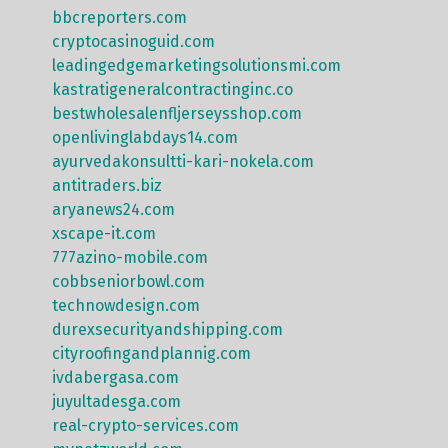
bbcreporters.com
cryptocasinoguid.com
leadingedgemarketingsolutionsmi.com
kastratigeneralcontractinginc.co
bestwholesalenfljerseysshop.com
openlivinglabdays14.com
ayurvedakonsultti-kari-nokela.com
antitraders.biz
aryanews24.com
xscape-it.com
777azino-mobile.com
cobbseniorbowl.com
technowdesign.com
durexsecurityandshipping.com
cityroofingandplannig.com
ivdabergasa.com
juyultadesga.com
real-crypto-services.com