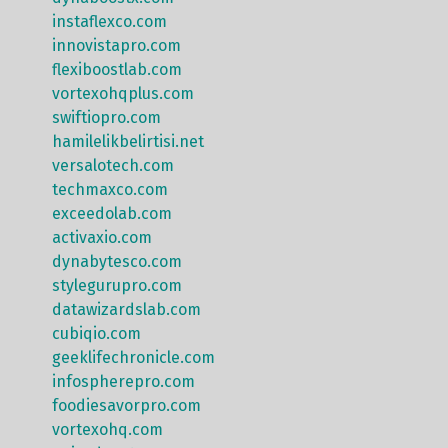
instaflexco.com
innovistapro.com
flexiboostlab.com
vortexohqplus.com
swiftiopro.com
hamilelikbelirtisi.net
versalotech.com
techmaxco.com
exceedolab.com
activaxio.com
dynabytesco.com
stylegurupro.com
datawizardslab.com
cubiqio.com
geeklifechronicle.com
infospherepro.com
foodiesavorpro.com
vortexohq.com