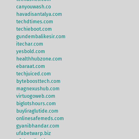
canyouwash.co
havadisantalya.com
techdtimes.com
techieboot.com
gundembalikesir.com
itechar.com
yesbold.com
healthhubzone.com
ebaraat.com
techjuiced.com
byteboosttech.com
magnexushub.com
virtuogoweb.com
biglotshours.com
buyliraglutide.com
onlinesafemeds.com
gyanibhandar.com
ufabetwarp.biz