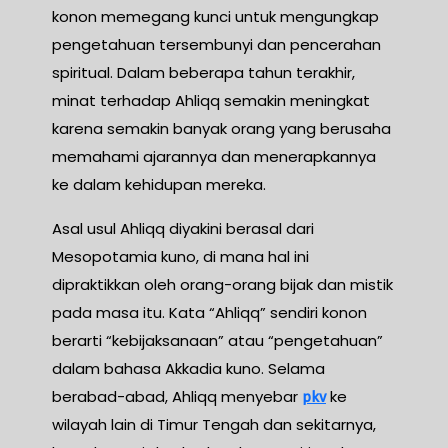
konon memegang kunci untuk mengungkap
pengetahuan tersembunyi dan pencerahan
spiritual. Dalam beberapa tahun terakhir,
minat terhadap Ahliqq semakin meningkat
karena semakin banyak orang yang berusaha
memahami ajarannya dan menerapkannya
ke dalam kehidupan mereka.
Asal usul Ahliqq diyakini berasal dari
Mesopotamia kuno, di mana hal ini
dipraktikkan oleh orang-orang bijak dan mistik
pada masa itu. Kata “Ahliqq” sendiri konon
berarti “kebijaksanaan” atau “pengetahuan”
dalam bahasa Akkadia kuno. Selama
berabad-abad, Ahliqq menyebar
ke
pkv
wilayah lain di Timur Tengah dan sekitarnya,