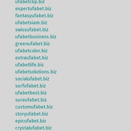
ufabetclip.biz
expertufabet.biz
fantasyufabet.biz
ufabetsiam.biz
swissufabet.biz
ufabetbusiness.biz
greenufabet.biz
ufabetcolor.biz
extraufabet.biz
ufabetlife.biz
ufabetsolutions.biz
socialufabet.biz
surfufabet.biz
ufabetbest.biz
sureufabet.biz
customufabet.biz
storyufabet.biz
epicufabet.biz
crystalufabet.biz