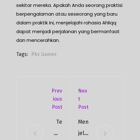
sekitar mereka. Apakah Anda seorang praktisi
berpengalaman atau seseorang yang baru
dalam praktik ini, menjelajahi rahasia Ahliqq
dapat menjadi perjalanan yang bermanfaat
dan mencerahkan.
Tags:
Pkv Games
Prev
Nex
Ious
T
Post
Post
Te
Men
mu
jelaj