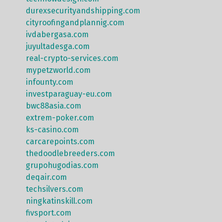
durexsecurityandshipping.com
cityroofingandplannig.com
ivdabergasa.com
juyultadesga.com
real-crypto-services.com
mypetzworld.com
infounty.com
investparaguay-eu.com
bwc88asia.com
extrem-poker.com
ks-casino.com
carcarepoints.com
thedoodlebreeders.com
grupohugodias.com
deqair.com
techsilvers.com
ningkatinskill.com
fivsport.com