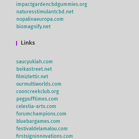
impactgardencbdgummies.org
naturesstimulantcbd.net
nopalinaeuropa.com
biomagnify.net
Links
saucyukiah.com
beikastreet.net
filmizlettir.net
ourmultiworlds.com
cooncreekclub.org
pegpufftimes.com
celestia-arts.com
forumchampions.com
bluebargames.com
festivaldelamalou.com
firstsigninnovations.com