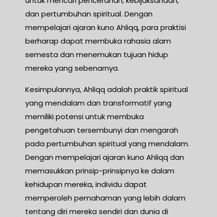
untuk mencari pencerahan, kebijaksanaan,
dan pertumbuhan spiritual. Dengan
mempelajari ajaran kuno Ahliqq, para praktisi
berharap dapat membuka rahasia alam
semesta dan menemukan tujuan hidup
mereka yang sebenarnya.
Kesimpulannya, Ahliqq adalah praktik spiritual
yang mendalam dan transformatif yang
memiliki potensi untuk membuka
pengetahuan tersembunyi dan mengarah
pada pertumbuhan spiritual yang mendalam.
Dengan mempelajari ajaran kuno Ahliqq dan
memasukkan prinsip-prinsipnya ke dalam
kehidupan mereka, individu dapat
memperoleh pemahaman yang lebih dalam
tentang diri mereka sendiri dan dunia di