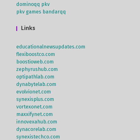
dominoqq pkv
pkv games bandarqq
Links
educationalnewsupdates.com
flexiboostco.com
boostioweb.com
zephyrushub.com
optipathlab.com
dynabytelab.com
evolvionet.com
synexisplus.com
vortexonet.com
maxxifynet.com
innovexahub.com
dynacorelab.com
synexistechco.com