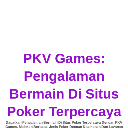
Skip
to
content
PKV Games:
Pengalaman
Bermain Di Situs
Poker Terpercaya
Dapatkan Pengalaman Bermain Di Situs Poker Terpercaya Dengan PKV
Games. Mainkan Berbagai Jenis Poker Dengan Keamanan Dan Layanan