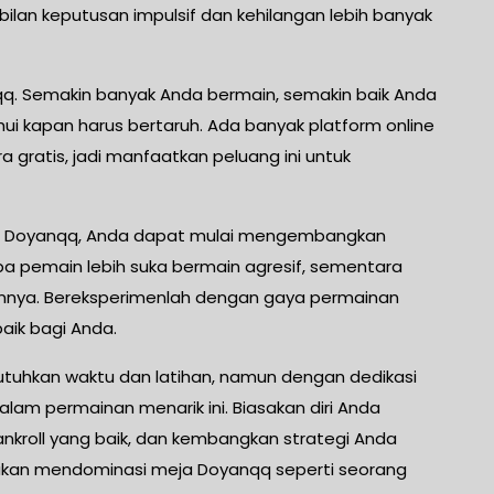
an keputusan impulsif dan kehilangan lebih banyak
q. Semakin banyak Anda bermain, semakin baik Anda
kapan harus bertaruh. Ada banyak platform online
ratis, jadi manfaatkan peluang ini untuk
di Doyanqq, Anda dapat mulai mengembangkan
rapa pemain lebih suka bermain agresif, sementara
tannya. Bereksperimenlah dengan gaya permainan
aik bagi Anda.
uhkan waktu dan latihan, namun dengan dedikasi
alam permainan menarik ini. Biasakan diri Anda
nkroll yang baik, dan kembangkan strategi Anda
 akan mendominasi meja Doyanqq seperti seorang