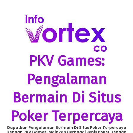
PKV Games:
Pengalaman
Bermain Di Situs
Poker Terpercaya
Dapatkan Pengalaman Bermain Di Situs Poker Terpercaya
Dengan PKV Games. Mainkan Berbagai Jenis Poker Dengan