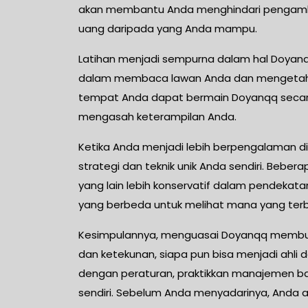
akan membantu Anda menghindari pengambil
uang daripada yang Anda mampu.
Latihan menjadi sempurna dalam hal Doyanq
dalam membaca lawan Anda dan mengetahui 
tempat Anda dapat bermain Doyanqq secara g
mengasah keterampilan Anda.
Ketika Anda menjadi lebih berpengalaman 
strategi dan teknik unik Anda sendiri. Bebe
yang lain lebih konservatif dalam pendeka
yang berbeda untuk melihat mana yang terb
Kesimpulannya, menguasai Doyanqq membut
dan ketekunan, siapa pun bisa menjadi ahli d
dengan peraturan, praktikkan manajemen ba
sendiri. Sebelum Anda menyadarinya, Anda