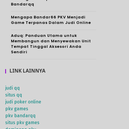
Bandarqq
Mengapa Bandar66 PKV Menjadi
Game Terpanas Dalam Judi Online
Aduq: Panduan Utama untuk
Membangun dan Menyewakan Unit
Tempat Tinggal Aksesori Anda
Sendiri
LINK LAINNYA
judi qq
situs qq
judi poker online
pkv games
pkv bandarqq
situs pkv games