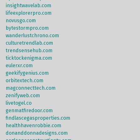
insightwavelab.com
lifeexplorerpro.com
novusgo.com
bytestormpro.com
wanderlustchrono.com
culturetrendlab.com
trendsensehub.com
ticktockenigma.com
eulerxr.com
geekifygenius.com
orbitextech.com
magconnecttech.com
zenifyweb.com
livetogel.co
genmatfiredoor.com
findlascegasproperties.com
healthhavenrobbie.com
donanddonnadesigns.com