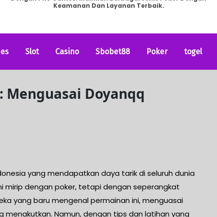
Keamanan Dan Layanan Terbaik.
es
Slot
Casino
Sbobet88
Poker
togel
o: Menguasai Doyanqq
onesia yang mendapatkan daya tarik di seluruh dunia
ni mirip dengan poker, tetapi dengan seperangkat
ereka yang baru mengenal permainan ini, menguasai
 menakutkan. Namun, dengan tips dan latihan yang