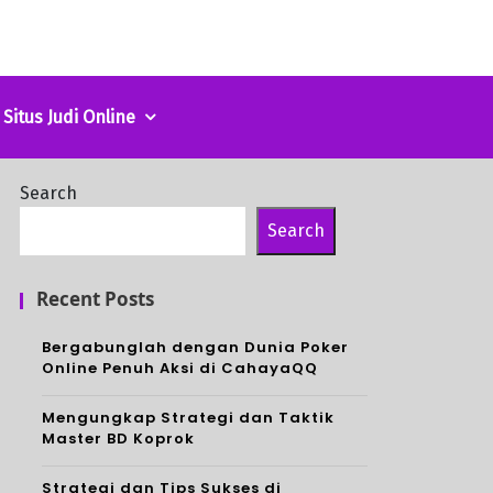
Situs Judi Online
Search
Search
Recent Posts
Bergabunglah dengan Dunia Poker
Online Penuh Aksi di CahayaQQ
Mengungkap Strategi dan Taktik
Master BD Koprok
Strategi dan Tips Sukses di