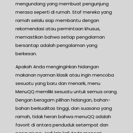
mengundang yang membuat pengunjung
merasa seperti di rumah. Staf mereka yang
ramah selalu siap membantu dengan
rekomendasi atau permintaan khusus,
memastikan bahwa setiap pengalaman
bersantap adalah pengalaman yang
berkesan.
Apakah Anda menginginkan hidangan
makanan nyaman klasik atau ingin mencoba
sesuatu yang baru dan menarik, menu
MenuQQ memiliki sesuatu untuk semua orang.
Dengan beragam pilihan hidangan, bahan-
bahan berkualitas tinggi, dan suasana yang
ramah, tidak heran bahwa menuQQ adalah
favorit di antara penduduk setempat dan