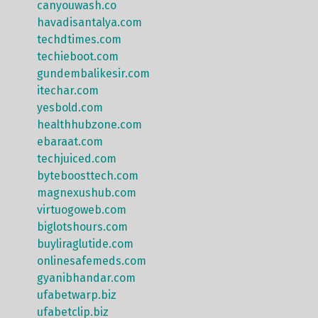
canyouwash.co
havadisantalya.com
techdtimes.com
techieboot.com
gundembalikesir.com
itechar.com
yesbold.com
healthhubzone.com
ebaraat.com
techjuiced.com
byteboosttech.com
magnexushub.com
virtuogoweb.com
biglotshours.com
buyliraglutide.com
onlinesafemeds.com
gyanibhandar.com
ufabetwarp.biz
ufabetclip.biz