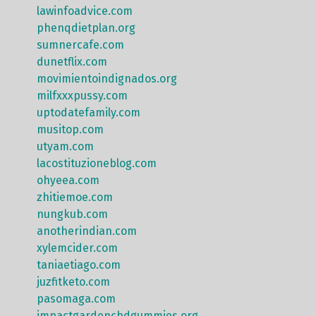
lawinfoadvice.com
phenqdietplan.org
sumnercafe.com
dunetflix.com
movimientoindignados.org
milfxxxpussy.com
uptodatefamily.com
musitop.com
utyam.com
lacostituzioneblog.com
ohyeea.com
zhitiemoe.com
nungkub.com
anotherindian.com
xylemcider.com
taniaetiago.com
juzfitketo.com
pasomaga.com
impactgardencbdgummies.org