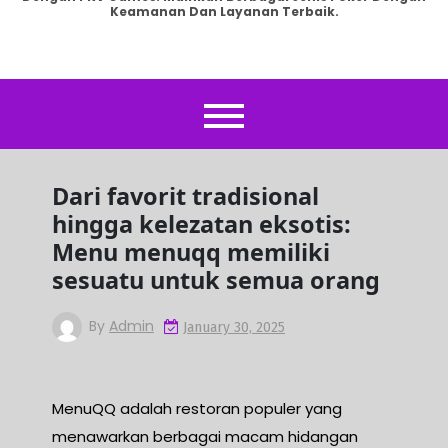
Keamanan Dan Layanan Terbaik.
Dari favorit tradisional
hingga kelezatan eksotis:
Menu menuqq memiliki
sesuatu untuk semua orang
By
Admin
January 30, 2025
MenuQQ adalah restoran populer yang
menawarkan berbagai macam hidangan