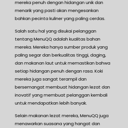
mereka penuh dengan hidangan unik dan
menarik yang pasti akan mengesankan
bahkan pecinta kuliner yang paling cerdas.
Salah satu hal yang disukai pelanggan
tentang MenuQQ adalah kualitas bahan
mereka. Mereka hanya sumber produk yang
paling segar dan berkualitas tinggi, daging,
dan makanan laut untuk memastikan bahwa
setiap hidangan penuh dengan rasa. Koki
mereka juga sangat terampil dan
bersemangat membuat hidangan lezat dan
inovatif yang membuat pelanggan kembali
untuk mendapatkan lebih banyak.
Selain makanan lezat mereka, MenuQQ juga
menawarkan suasana yang hangat dan