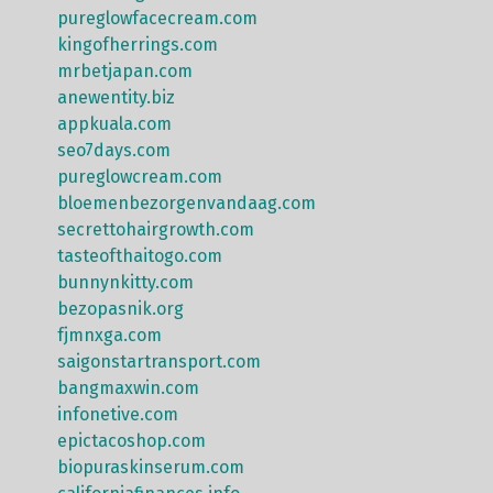
pureglowfacecream.com
kingofherrings.com
mrbetjapan.com
anewentity.biz
appkuala.com
seo7days.com
pureglowcream.com
bloemenbezorgenvandaag.com
secrettohairgrowth.com
tasteofthaitogo.com
bunnynkitty.com
bezopasnik.org
fjmnxga.com
saigonstartransport.com
bangmaxwin.com
infonetive.com
epictacoshop.com
biopuraskinserum.com