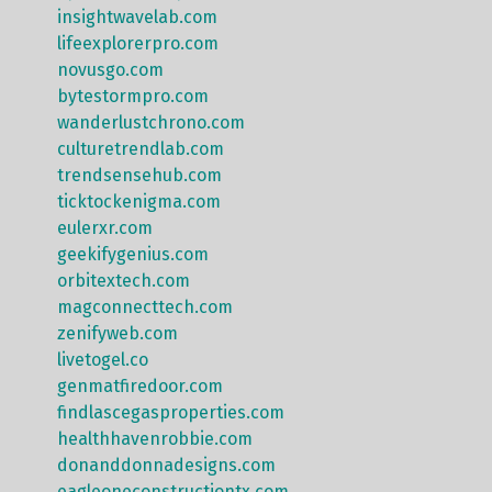
insightwavelab.com
lifeexplorerpro.com
novusgo.com
bytestormpro.com
wanderlustchrono.com
culturetrendlab.com
trendsensehub.com
ticktockenigma.com
eulerxr.com
geekifygenius.com
orbitextech.com
magconnecttech.com
zenifyweb.com
livetogel.co
genmatfiredoor.com
findlascegasproperties.com
healthhavenrobbie.com
donanddonnadesigns.com
eagleoneconstructiontx.com