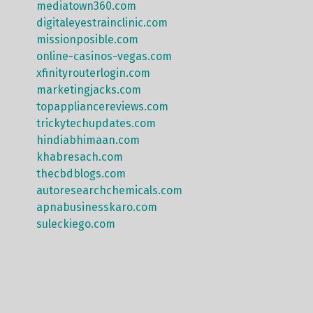
mediatown360.com
digitaleyestrainclinic.com
missionposible.com
online-casinos-vegas.com
xfinityrouterlogin.com
marketingjacks.com
topappliancereviews.com
trickytechupdates.com
hindiabhimaan.com
khabresach.com
thecbdblogs.com
autoresearchchemicals.com
apnabusinesskaro.com
suleckiego.com