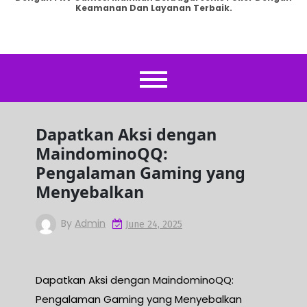
Keamanan Dan Layanan Terbaik.
Dapatkan Aksi dengan
MaindominoQQ:
Pengalaman Gaming yang
Menyebalkan
By
Admin
June 24, 2025
Dapatkan Aksi dengan MaindominoQQ:
Pengalaman Gaming yang Menyebalkan