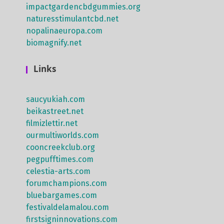
impactgardencbdgummies.org
naturesstimulantcbd.net
nopalinaeuropa.com
biomagnify.net
Links
saucyukiah.com
beikastreet.net
filmizlettir.net
ourmultiworlds.com
cooncreekclub.org
pegpufftimes.com
celestia-arts.com
forumchampions.com
bluebargames.com
festivaldelamalou.com
firstsigninnovations.com