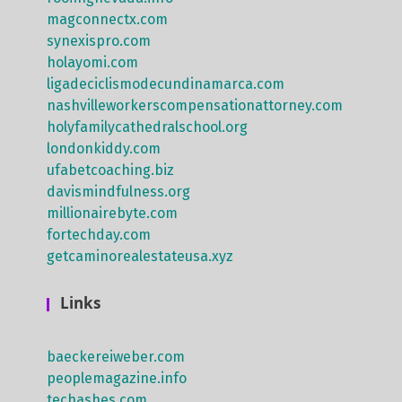
magconnectx.com
synexispro.com
holayomi.com
ligadeciclismodecundinamarca.com
nashvilleworkerscompensationattorney.com
holyfamilycathedralschool.org
londonkiddy.com
ufabetcoaching.biz
davismindfulness.org
millionairebyte.com
fortechday.com
getcaminorealestateusa.xyz
Links
baeckereiweber.com
peoplemagazine.info
techashes.com