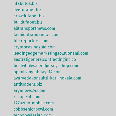
ufabetok.biz
everufabet.biz
crowdufabet.biz
buildufabet.biz
alltransportnews.com
fashiontrandsnews.com
bbcreporters.com
cryptocasinoguid.com
leadingedgemarketingsolutionsmi.com
kastratigeneralcontractinginc.co
bestwholesalenfljerseysshop.com
openlivinglabdays14.com
ayurvedakonsultti-kari-nokela.com
antitraders.biz
aryanews24.com
xscape-it.com
777azino-mobile.com
cobbseniorbowl.com
technowdesign.com