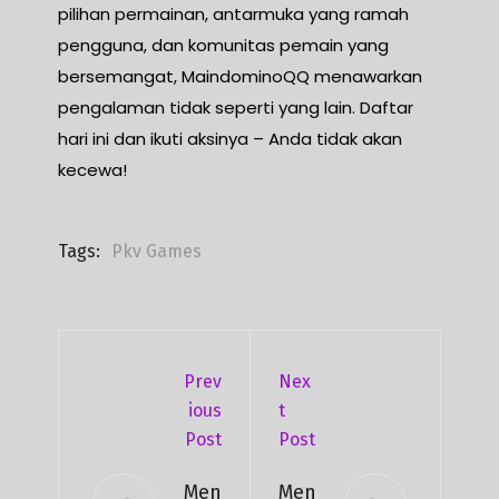
pilihan permainan, antarmuka yang ramah
pengguna, dan komunitas pemain yang
bersemangat, MaindominoQQ menawarkan
pengalaman tidak seperti yang lain. Daftar
hari ini dan ikuti aksinya – Anda tidak akan
kecewa!
Tags:
Pkv Games
Prev
Nex
Ious
T
Post
Post
Men
Men