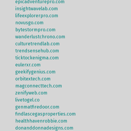
epicadventurepro.com
insightwavelab.com
lifeexplorerpro.com
novusgo.com
bytestormpro.com
wanderlustchrono.com
culturetrendlab.com
trendsensehub.com
ticktockenigma.com
eulerxr.com
geekifygenius.com
orbitextech.com
magconnecttech.com
zenifyweb.com
livetogel.co
genmatfiredoor.com
findlascegasproperties.com
healthhavenrobbie.com
donanddonnadesigns.com