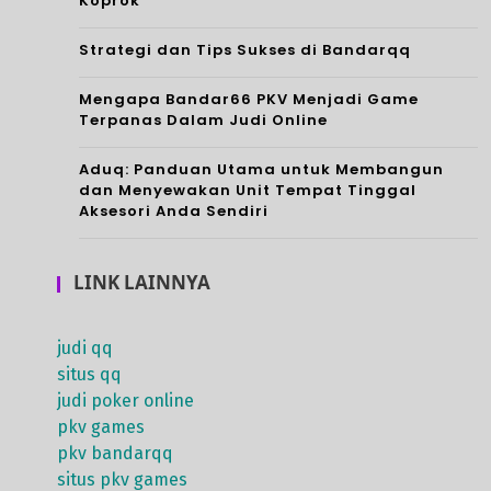
Koprok
as
me
Strategi dan Tips Sukses di Bandarqq
unt
ndo
uk
min
Mengapa Bandar66 PKV Menjadi Game
Terpanas Dalam Judi Online
dim
asi
Aduq: Panduan Utama untuk Membangun
ain
ko
dan Menyewakan Unit Tempat Tinggal
kan
mp
Aksesori Anda Sendiri
saa
etisi
LINK LAINNYA
t ini
dan
me
judi qq
nan
situs qq
judi poker online
g
pkv games
bes
pkv bandarqq
situs pkv games
ar