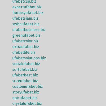
ufabetclip.biz
expertufabet.biz
fantasyufabet.biz
ufabetsiam.biz
swissufabet.biz
ufabetbusiness.biz
greenufabet.biz
ufabetcolor.biz
extraufabet.biz
ufabetlife.biz
ufabetsolutions.biz
socialufabet.biz
surfufabet.biz
ufabetbest.biz
sureufabet.biz
customufabet.biz
storyufabet.biz
epicufabet.biz
crystalufabet.biz