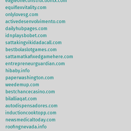
eagleoneconstructiontx.com
equiflexvitality.com
onlylovesg.com
activedesenvolvimento.com
dailyhubpages.com
idnplaysbobet.com
sattakingvikidadacall.com
bestbolaslotgames.com
sattamatkafixedgamehere.com
entrepreneurguardian.com
hibaby.info
paperwashington.com
weedemup.com
bestchancecasino.com
bilalliaqat.com
autodispensadores.com
inductioncooktopp.com
newsmedicaltoday.com
roofingnevada.info