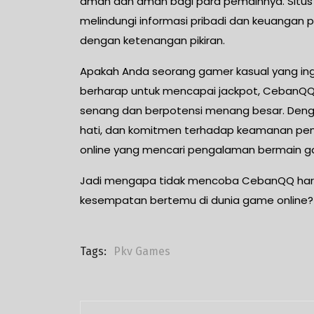
aman dan aman bagi para pemainnya. Situs i
melindungi informasi pribadi dan keuanga
dengan ketenangan pikiran.
Apakah Anda seorang gamer kasual yang in
berharap untuk mencapai jackpot, CebanQQ
senang dan berpotensi menang besar. Denga
hati, dan komitmen terhadap keamanan pem
online yang mencari pengalaman bermain gam
Jadi mengapa tidak mencoba CebanQQ hari i
kesempatan bertemu di dunia game online?
Tags:
Pkv Games