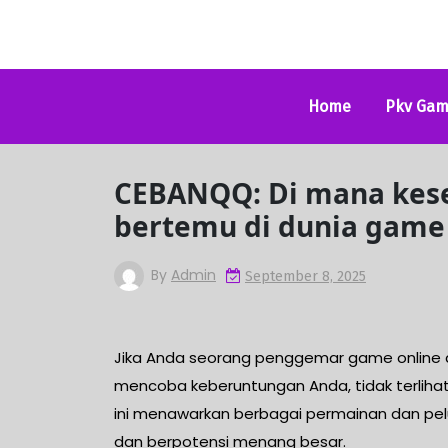
Home
Pkv Gam
CEBANQQ: Di mana kes
bertemu di dunia game
By
Admin
September 8, 2025
Jika Anda seorang penggemar game online d
mencoba keberuntungan Anda, tidak terlihat
ini menawarkan berbagai permainan dan pe
dan berpotensi menang besar.