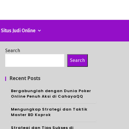
Situs Judi Online
Search
Search
Recent Posts
Bergabunglah dengan Dunia Poker
Online Penuh Aksi di CahayaQQ
Mengungkap Strategi dan Taktik
Master BD Koprok
Strategi dan Tips Sukses di