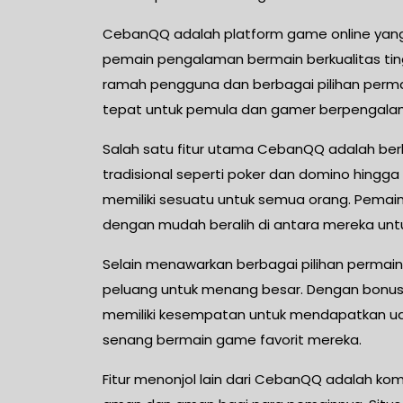
CebanQQ adalah platform game online yan
pemain pengalaman bermain berkualitas ti
ramah pengguna dan berbagai pilihan perma
tepat untuk pemula dan gamer berpengalama
Salah satu fitur utama CebanQQ adalah berb
tradisional seperti poker dan domino hingg
memiliki sesuatu untuk semua orang. Pemai
dengan mudah beralih di antara mereka untu
Selain menawarkan berbagai pilihan perma
peluang untuk menang besar. Dengan bonus,
memiliki kesempatan untuk mendapatkan ua
senang bermain game favorit mereka.
Fitur menonjol lain dari CebanQQ adalah k