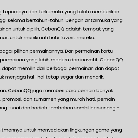
g tepercaya dan terkemuka yang telah memberikan
nggi selama bertahun-tahun. Dengan antarmuka yang
inan untuk dipilih, CebanQQ adalah tempat yang
n untuk menikmati hobi favorit mereka.
agai pilihan permainannya. Dari permainan kartu
a permainan yang lebih modern dan inovatif, CebanQQ
n dapat memilih dari berbagai permainan dan dapat
k menjaga hal -hal tetap segar dan menarik.
inan, CebanQQ juga memberi para pemain banyak
 promosi, dan turnamen yang murah hati, pemain
ng tunai dan hadiah tambahan sambil bersenang -
omitmennya untuk menyediakan lingkungan game yang