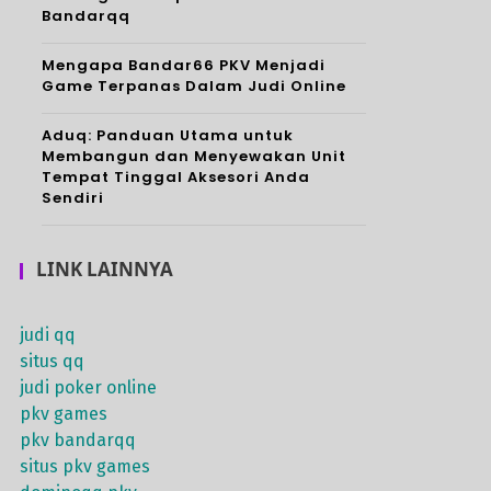
Bandarqq
Mengapa Bandar66 PKV Menjadi
Game Terpanas Dalam Judi Online
Aduq: Panduan Utama untuk
Membangun dan Menyewakan Unit
Tempat Tinggal Aksesori Anda
Sendiri
LINK LAINNYA
judi qq
situs qq
judi poker online
pkv games
pkv bandarqq
situs pkv games