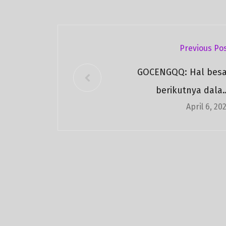
Previous Po
GOCENGQQ: Hal besa
berikutnya dala
April 6, 20
permainan onlin