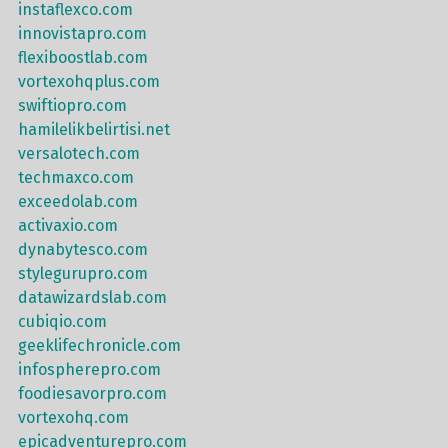
instaflexco.com
innovistapro.com
flexiboostlab.com
vortexohqplus.com
swiftiopro.com
hamilelikbelirtisi.net
versalotech.com
techmaxco.com
exceedolab.com
activaxio.com
dynabytesco.com
stylegurupro.com
datawizardslab.com
cubiqio.com
geeklifechronicle.com
infospherepro.com
foodiesavorpro.com
vortexohq.com
epicadventurepro.com