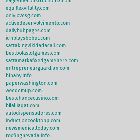
eagleoneconstructiontx.com
equiflexvitality.com
onlylovesg.com
activedesenvolvimento.com
dailyhubpages.com
idnplaysbobet.com
sattakingvikidadacall.com
bestbolaslotgames.com
sattamatkafixedgamehere.com
entrepreneurguardian.com
hibaby.info
paperwashington.com
weedemup.com
bestchancecasino.com
bilalliaqat.com
autodispensadores.com
inductioncooktopp.com
newsmedicaltoday.com
roofingnevada.info