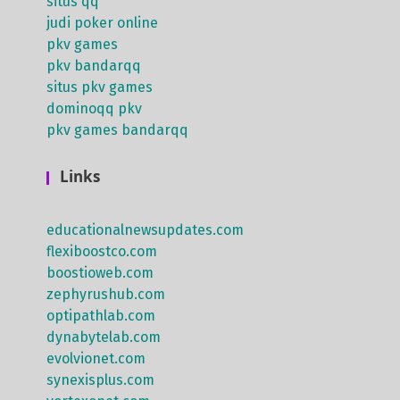
situs qq
judi poker online
pkv games
pkv bandarqq
situs pkv games
dominoqq pkv
pkv games bandarqq
Links
educationalnewsupdates.com
flexiboostco.com
boostioweb.com
zephyrushub.com
optipathlab.com
dynabytelab.com
evolvionet.com
synexisplus.com