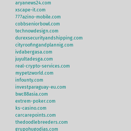
aryanews24.com
xscape-it.com
777azino-mobile.com
cobbseniorbowl.com
technowdesign.com
durexsecurityandshipping.com
cityroofingandplannig.com
ivdabergasa.com
juyultadesga.com
real-crypto-services.com
mypetzworld.com
infounty.com
investparaguay-eu.com
bwc88asia.com
extrem-poker.com
ks-casino.com
carcarepoints.com
thedoodlebreeders.com
grupohugodias.com