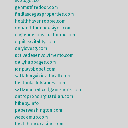
livetogel.co
genmatfiredoor.com
findlascegasproperties.com
healthhavenrobbie.com
donanddonnadesigns.com
eagleoneconstructiontx.com
equiflexvitality.com
onlylovesg.com
activedesenvolvimento.com
dailyhubpages.com
idnplaysbobet.com
sattakingvikidadacall.com
bestbolaslotgames.com
sattamatkafixedgamehere.com
entrepreneurguardian.com
hibaby.info
paperwashington.com
weedemup.com
bestchancecasino.com