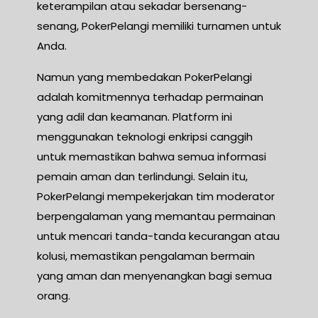
keterampilan atau sekadar bersenang-
senang, PokerPelangi memiliki turnamen untuk
Anda.
Namun yang membedakan PokerPelangi
adalah komitmennya terhadap permainan
yang adil dan keamanan. Platform ini
menggunakan teknologi enkripsi canggih
untuk memastikan bahwa semua informasi
pemain aman dan terlindungi. Selain itu,
PokerPelangi mempekerjakan tim moderator
berpengalaman yang memantau permainan
untuk mencari tanda-tanda kecurangan atau
kolusi, memastikan pengalaman bermain
yang aman dan menyenangkan bagi semua
orang.