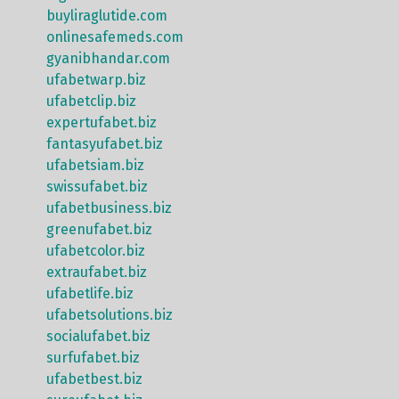
buyliraglutide.com
onlinesafemeds.com
gyanibhandar.com
ufabetwarp.biz
ufabetclip.biz
expertufabet.biz
fantasyufabet.biz
ufabetsiam.biz
swissufabet.biz
ufabetbusiness.biz
greenufabet.biz
ufabetcolor.biz
extraufabet.biz
ufabetlife.biz
ufabetsolutions.biz
socialufabet.biz
surfufabet.biz
ufabetbest.biz