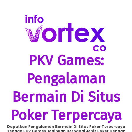
Skip
to
content
PKV Games:
Pengalaman
Bermain Di Situs
Poker Terpercaya
Dapatkan Pengalaman Bermain Di Situs Poker Terpercaya
Dengan PKV Games. Mainkan Berbagai Jenis Poker Dengan