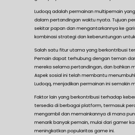
Ludoqq adalah permainan multipemain yang
dalam pertandingan waktu nyata. Tujuan pe
sekitar papan dan mengantarkannya ke gari
kombinasi strategi dan keberuntungan unt
Salah satu fitur utama yang berkontribusi t
Pemain dapat terhubung dengan teman dan p
mereka selama pertandingan, dan bahkan m
Aspek sosial ini telah membantu menumbuh
Ludoqq, menjadikan permainan ini semakin 
Faktor lain yang berkontribusi terhadap kebe
tersedia di berbagai platform, termasuk p
mengambil dan memainkannya di mana pun m
menarik banyak pemain, mulai dari gamer k
meningkatkan popularitas game ini.