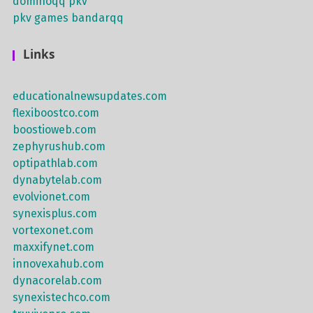
dominoqq pkv
pkv games bandarqq
Links
educationalnewsupdates.com
flexiboostco.com
boostioweb.com
zephyrushub.com
optipathlab.com
dynabytelab.com
evolvionet.com
synexisplus.com
vortexonet.com
maxxifynet.com
innovexahub.com
dynacorelab.com
synexistechco.com