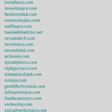
instaflexco.com
innovistapro.com
flexiboostlab.com
vortexohqplus.com
swiftiopro.com
hamilelikbelirtisi.net
versalotech.com
techmaxco.com
exceedolab.com
activaxio.com
dynabytesco.com
stylegurupro.com
datawizardslab.com
cubiqio.com
geeklifechronicle.com
infospherepro.com
foodiesavorpro.com
vortexohq.com
epicadventurepro.com