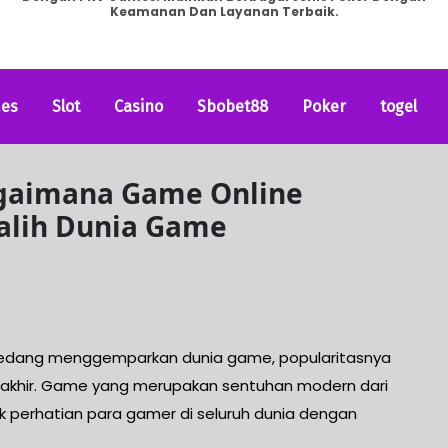
Keamanan Dan Layanan Terbaik.
es
Slot
Casino
Sbobet88
Poker
togel
agaimana Game Online
alih Dunia Game
sedang menggemparkan dunia game, popularitasnya
akhir. Game yang merupakan sentuhan modern dari
ik perhatian para gamer di seluruh dunia dengan