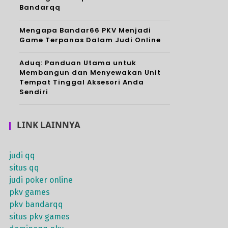
Bandarqq
Mengapa Bandar66 PKV Menjadi
Game Terpanas Dalam Judi Online
Aduq: Panduan Utama untuk
Membangun dan Menyewakan Unit
Tempat Tinggal Aksesori Anda
Sendiri
LINK LAINNYA
judi qq
situs qq
judi poker online
pkv games
pkv bandarqq
situs pkv games