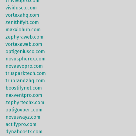
truvivopro.com
vividusco.com
vortexahq.com
zenithifyit.com
maxxiohub.com
zephyraweb.com
vortexaweb.com
optigeniusco.com
novuspherex.com
novaevopro.com
trusparktech.com
trubrandzhq.com
boostifynet.com
nexventpro.com
zephyrtechx.com
optigoxpert.com
novuswayz.com
actifypro.com
dynaboostx.com