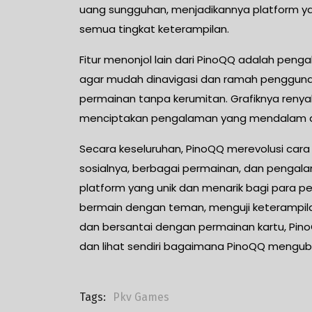
uang sungguhan, menjadikannya platform ya
semua tingkat keterampilan.
Fitur menonjol lain dari PinoQQ adalah peng
agar mudah dinavigasi dan ramah pengguna
permainan tanpa kerumitan. Grafiknya renya
menciptakan pengalaman yang mendalam d
Secara keseluruhan, PinoQQ merevolusi cara
sosialnya, berbagai permainan, dan penga
platform yang unik dan menarik bagi para p
bermain dengan teman, menguji keterampila
dan bersantai dengan permainan kartu, Pin
dan lihat sendiri bagaimana PinoQQ mengu
Tags:
Pkv Games