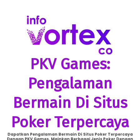
PKV Games:
Pengalaman
Bermain Di Situs
Poker Terpercaya
Dapatkan Pengalaman Bermain Di Situs Poker Terpercaya
Dengan PKV Games. Mainkan Berbagai Jenis Poker Dengan