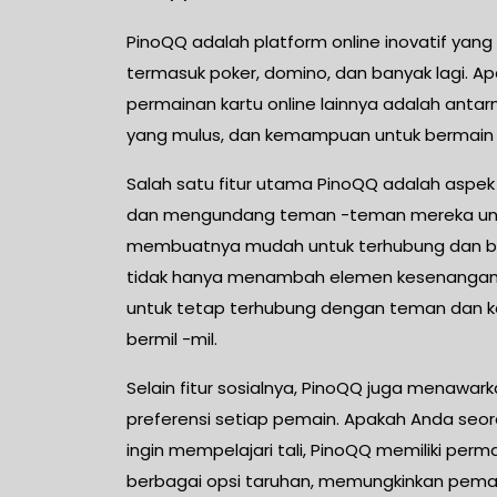
PinoQQ adalah platform online inovatif ya
termasuk poker, domino, dan banyak lagi. 
permainan kartu online lainnya adalah an
yang mulus, dan kemampuan untuk bermain 
Salah satu fitur utama PinoQQ adalah aspe
dan mengundang teman -teman mereka unt
membuatnya mudah untuk terhubung dan berm
tidak hanya menambah elemen kesenangan 
untuk tetap terhubung dengan teman dan ke
bermil -mil.
Selain fitur sosialnya, PinoQQ juga menawar
preferensi setiap pemain. Apakah Anda se
ingin mempelajari tali, PinoQQ memiliki per
berbagai opsi taruhan, memungkinkan pema