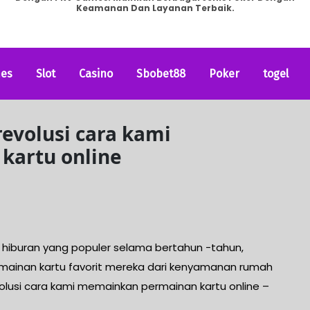
Keamanan Dan Layanan Terbaik.
es
Slot
Casino
Sbobet88
Poker
togel
volusi cara kami
kartu online
k hiburan yang populer selama bertahun -tahun,
ainan kartu favorit mereka dari kenyamanan rumah
olusi cara kami memainkan permainan kartu online –