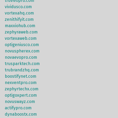
truvivopro.com
vividusco.com
vortexahq.com
zenithifyit.com
maxxiohub.com
zephyraweb.com
vortexaweb.com
optigeniusco.com
novuspherex.com
novaevopro.com
trusparktech.com
trubrandzhq.com
boostifynet.com
nexventpro.com
zephyrtechx.com
optigoxpert.com
novuswayz.com
actifypro.com
dynaboostx.com