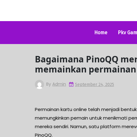
Home
Pkv Gam
Bagaimana PinoQQ mere
memainkan permainan 
By
Admin
September 24, 2025
Permainan kartu online telah menjadi bentu
memungkinkan pemain untuk menikmati perm
mereka sendiri. Namun, satu platform merev
PinoQQ.