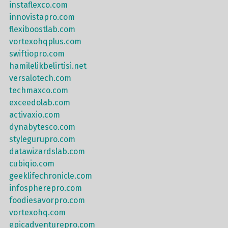
instaflexco.com
innovistapro.com
flexiboostlab.com
vortexohqplus.com
swiftiopro.com
hamilelikbelirtisi.net
versalotech.com
techmaxco.com
exceedolab.com
activaxio.com
dynabytesco.com
stylegurupro.com
datawizardslab.com
cubiqio.com
geeklifechronicle.com
infospherepro.com
foodiesavorpro.com
vortexohq.com
epicadventurepro.com