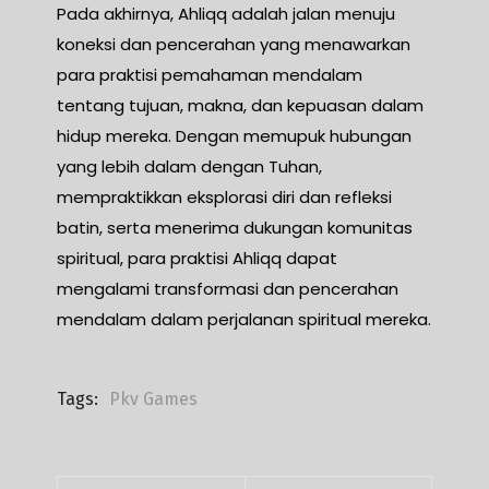
Pada akhirnya, Ahliqq adalah jalan menuju
koneksi dan pencerahan yang menawarkan
para praktisi pemahaman mendalam
tentang tujuan, makna, dan kepuasan dalam
hidup mereka. Dengan memupuk hubungan
yang lebih dalam dengan Tuhan,
mempraktikkan eksplorasi diri dan refleksi
batin, serta menerima dukungan komunitas
spiritual, para praktisi Ahliqq dapat
mengalami transformasi dan pencerahan
mendalam dalam perjalanan spiritual mereka.
Tags:
Pkv Games