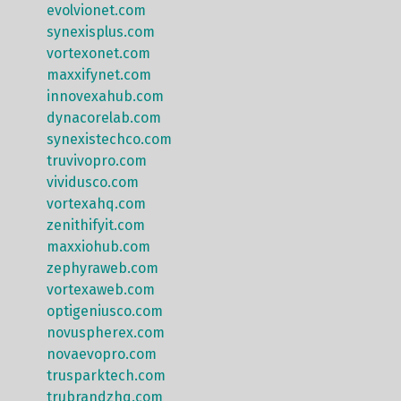
evolvionet.com
synexisplus.com
vortexonet.com
maxxifynet.com
innovexahub.com
dynacorelab.com
synexistechco.com
truvivopro.com
vividusco.com
vortexahq.com
zenithifyit.com
maxxiohub.com
zephyraweb.com
vortexaweb.com
optigeniusco.com
novuspherex.com
novaevopro.com
trusparktech.com
trubrandzhq.com