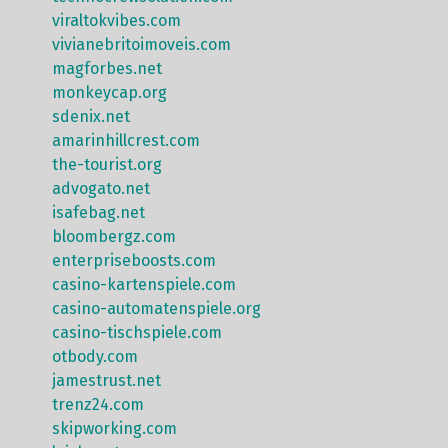
viraltokvibes.com
vivianebritoimoveis.com
magforbes.net
monkeycap.org
sdenix.net
amarinhillcrest.com
the-tourist.org
advogato.net
isafebag.net
bloombergz.com
enterpriseboosts.com
casino-kartenspiele.com
casino-automatenspiele.org
casino-tischspiele.com
otbody.com
jamestrust.net
trenz24.com
skipworking.com