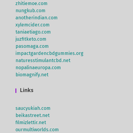
zhitiemoe.com
nungkub.com
anotherindian.com
xylemcider.com
taniaetiago.com
juzfitketo.com
pasomaga.com
impactgardencbdgummies.org
naturesstimulantcbd.net
nopalinaeuropa.com
biomagnify.net
Links
saucyukiah.com
beikastreet.net
filmizlettir.net
ourmultiworlds.com