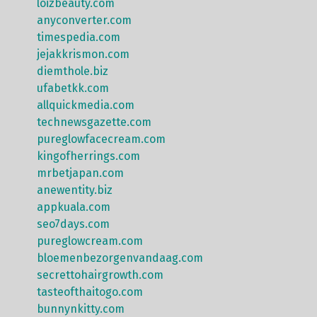
loizbeauty.com
anyconverter.com
timespedia.com
jejakkrismon.com
diemthole.biz
ufabetkk.com
allquickmedia.com
technewsgazette.com
pureglowfacecream.com
kingofherrings.com
mrbetjapan.com
anewentity.biz
appkuala.com
seo7days.com
pureglowcream.com
bloemenbezorgenvandaag.com
secrettohairgrowth.com
tasteofthaitogo.com
bunnynkitty.com