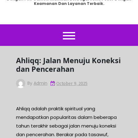
Keamanan Dan Layanan Terbaik.
Ahliqq: Jalan Menuju Koneksi
dan Pencerahan
By
Admin
October 9, 2025
Ahliqq adalah praktik spiritual yang
mendapatkan popularitas dalam beberapa
tahun terakhir sebagai jalan menuju koneksi
dan pencerahan. Berakar pada tasawuf,