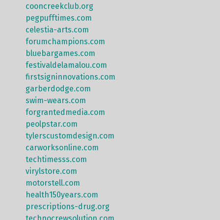
cooncreekclub.org
pegpufftimes.com
celestia-arts.com
forumchampions.com
bluebargames.com
festivaldelamalou.com
firstsigninnovations.com
garberdodge.com
swim-wears.com
forgrantedmedia.com
peolpstar.com
tylerscustomdesign.com
carworksonline.com
techtimesss.com
virylstore.com
motorstell.com
health150years.com
prescriptions-drug.org
technocrewsolution.com