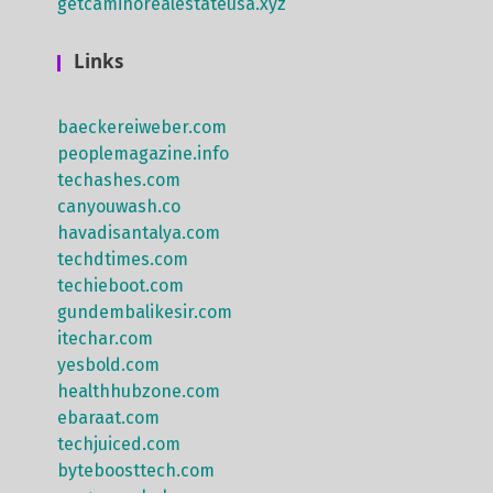
getcaminorealestateusa.xyz
Links
baeckereiweber.com
peoplemagazine.info
techashes.com
canyouwash.co
havadisantalya.com
techdtimes.com
techieboot.com
gundembalikesir.com
itechar.com
yesbold.com
healthhubzone.com
ebaraat.com
techjuiced.com
byteboosttech.com