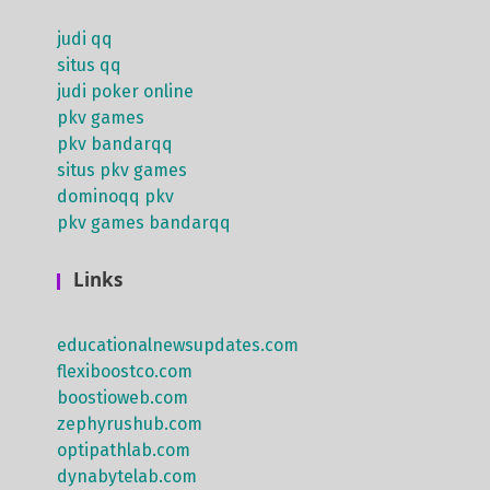
ia
judi qq
situs qq
Ga
judi poker online
me
pkv games
pkv bandarqq
Onli
situs pkv games
ne
dominoqq pkv
pkv games bandarqq
Links
educationalnewsupdates.com
flexiboostco.com
boostioweb.com
zephyrushub.com
optipathlab.com
dynabytelab.com