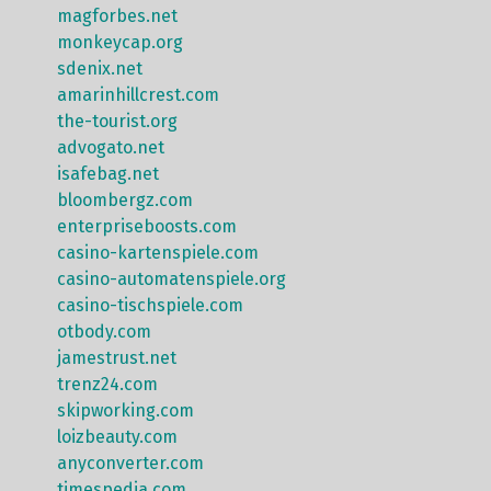
magforbes.net
monkeycap.org
sdenix.net
amarinhillcrest.com
the-tourist.org
advogato.net
isafebag.net
bloombergz.com
enterpriseboosts.com
casino-kartenspiele.com
casino-automatenspiele.org
casino-tischspiele.com
otbody.com
jamestrust.net
trenz24.com
skipworking.com
loizbeauty.com
anyconverter.com
timespedia.com