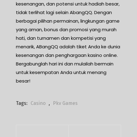
kesenangan, dan potensi untuk hadiah besar,
tidak terlihat lagi selain AbangQQ. Dengan
berbagai pilihan permainan, lingkungan game
yang aman, bonus dan promosi yang murah
hati, dan turnamen dan kompetisi yang
menarik, ABangQQ adalah tiket Anda ke dunia
kesenangan dan penghargaan kasino online.
Bergabunglah hari ini dan mulailah bermain
untuk kesempatan Anda untuk menang
besar!
Tags:
Casino
,
Pkv Games