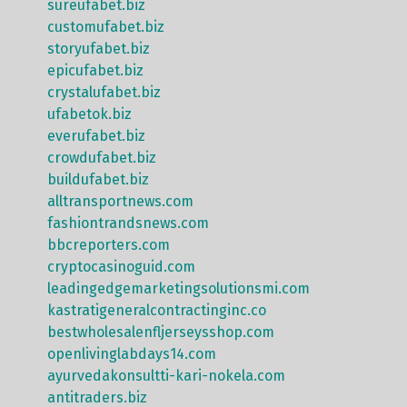
sureufabet.biz
customufabet.biz
storyufabet.biz
epicufabet.biz
crystalufabet.biz
ufabetok.biz
everufabet.biz
crowdufabet.biz
buildufabet.biz
alltransportnews.com
fashiontrandsnews.com
bbcreporters.com
cryptocasinoguid.com
leadingedgemarketingsolutionsmi.com
kastratigeneralcontractinginc.co
bestwholesalenfljerseysshop.com
openlivinglabdays14.com
ayurvedakonsultti-kari-nokela.com
antitraders.biz