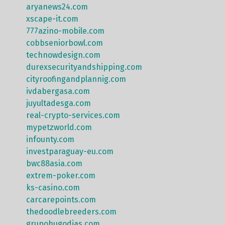
aryanews24.com
xscape-it.com
777azino-mobile.com
cobbseniorbowl.com
technowdesign.com
durexsecurityandshipping.com
cityroofingandplannig.com
ivdabergasa.com
juyultadesga.com
real-crypto-services.com
mypetzworld.com
infounty.com
investparaguay-eu.com
bwc88asia.com
extrem-poker.com
ks-casino.com
carcarepoints.com
thedoodlebreeders.com
grupohugodias.com