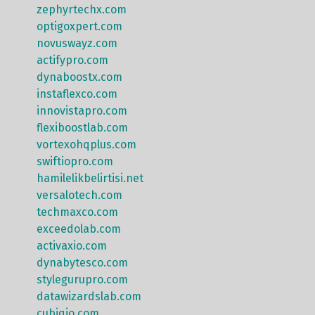
zephyrtechx.com
optigoxpert.com
novuswayz.com
actifypro.com
dynaboostx.com
instaflexco.com
innovistapro.com
flexiboostlab.com
vortexohqplus.com
swiftiopro.com
hamilelikbelirtisi.net
versalotech.com
techmaxco.com
exceedolab.com
activaxio.com
dynabytesco.com
stylegurupro.com
datawizardslab.com
cubiqio.com