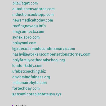
bilalliaqat.com
autodispensadores.com
inductioncooktopp.com
newsmedicaltoday.com
roofingnevada.info
magconnectx.com
synexispro.com
holayomi.com
ligadeciclismodecundinamarca.com
nashvilleworkerscompensationattorney.com
holyfamilycathedralschool.org
londonkiddy.com
ufabetcoaching.biz
davismindfulness.org
millionairebyte.com
fortechday.com
getcaminorealestateusa.xyz