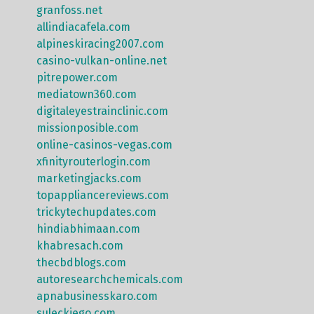
granfoss.net
allindiacafela.com
alpineskiracing2007.com
casino-vulkan-online.net
pitrepower.com
mediatown360.com
digitaleyestrainclinic.com
missionposible.com
online-casinos-vegas.com
xfinityrouterlogin.com
marketingjacks.com
topappliancereviews.com
trickytechupdates.com
hindiabhimaan.com
khabresach.com
thecbdblogs.com
autoresearchchemicals.com
apnabusinesskaro.com
suleckiego.com