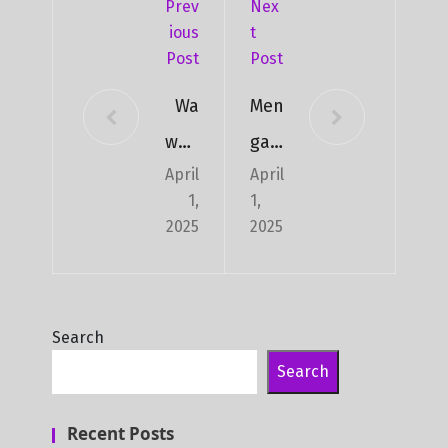
Prev
Nex
Ious
T
Post
Post
Wa
Men
wan
gap
April
April
car
a
1,
1,
a
Div
2025
2025
Eks
aqq
klu
ada
sif
lah
Search
den
pili
Search
gan
han
Dat
uta
Recent Posts