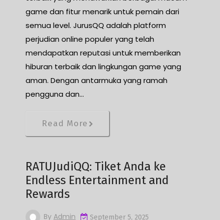
game dan fitur menarik untuk pemain dari
semua level. JurusQQ adalah platform
perjudian online populer yang telah
mendapatkan reputasi untuk memberikan
hiburan terbaik dan lingkungan game yang
aman. Dengan antarmuka yang ramah
pengguna dan…
Read More
RATUJudiQQ: Tiket Anda ke
Endless Entertainment and
Rewards
By
Admin
September 5, 2025