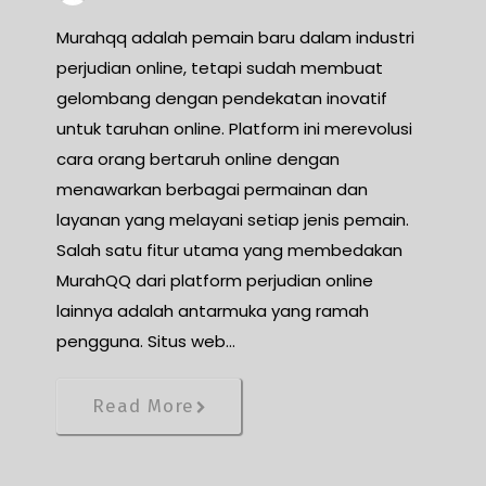
Murahqq adalah pemain baru dalam industri
perjudian online, tetapi sudah membuat
gelombang dengan pendekatan inovatif
untuk taruhan online. Platform ini merevolusi
cara orang bertaruh online dengan
menawarkan berbagai permainan dan
layanan yang melayani setiap jenis pemain.
Salah satu fitur utama yang membedakan
MurahQQ dari platform perjudian online
lainnya adalah antarmuka yang ramah
pengguna. Situs web…
Read More