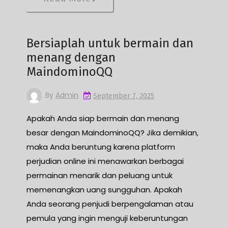
Bersiaplah untuk bermain dan
menang dengan
MaindominoQQ
By
Admin
September 7, 2025
Apakah Anda siap bermain dan menang
besar dengan MaindominoQQ? Jika demikian,
maka Anda beruntung karena platform
perjudian online ini menawarkan berbagai
permainan menarik dan peluang untuk
memenangkan uang sungguhan. Apakah
Anda seorang penjudi berpengalaman atau
pemula yang ingin menguji keberuntungan