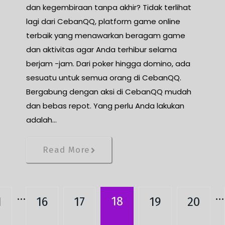
dan kegembiraan tanpa akhir? Tidak terlihat
lagi dari CebanQQ, platform game online
terbaik yang menawarkan beragam game
dan aktivitas agar Anda terhibur selama
berjam -jam. Dari poker hingga domino, ada
sesuatu untuk semua orang di CebanQQ.
Bergabung dengan aksi di CebanQQ mudah
dan bebas repot. Yang perlu Anda lakukan
adalah…
Read More
…
…
18
1
16
17
19
20