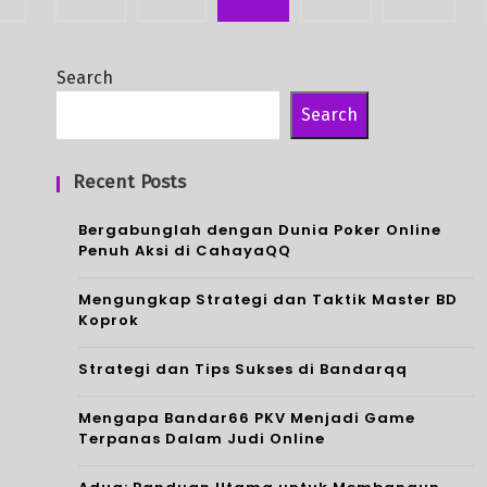
Search
Search
Recent Posts
Bergabunglah dengan Dunia Poker Online
Penuh Aksi di CahayaQQ
Mengungkap Strategi dan Taktik Master BD
Koprok
Strategi dan Tips Sukses di Bandarqq
Mengapa Bandar66 PKV Menjadi Game
Terpanas Dalam Judi Online