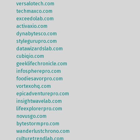
versalotech.com
techmaxco.com
exceedolab.com
activaxio.com
dynabytesco.com
stylegurupro.com
datawizardslab.com
cubiqio.com
geeklifechronicle.com
infospherepro.com
foodiesavorpro.com
vortexohq.com
epicadventurepro.com
insightwavelab.com
lifeexplorerpro.com
novusgo.com
bytestormpro.com
wanderlustchrono.com
culturetrendlab.com