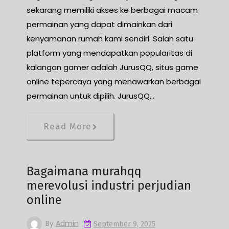
sekarang memiliki akses ke berbagai macam
permainan yang dapat dimainkan dari
kenyamanan rumah kami sendiri. Salah satu
platform yang mendapatkan popularitas di
kalangan gamer adalah JurusQQ, situs game
online tepercaya yang menawarkan berbagai
permainan untuk dipilih. JurusQQ…
Read More
Bagaimana murahqq
merevolusi industri perjudian
online
By
Admin
September 9, 2025