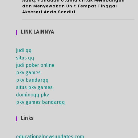
Aduq: Panduan Utama untuk Membangun
dan Menyewakan Unit Tempat Tinggal
Aksesori Anda Sendiri
LINK LAINNYA
judi qq
situs qq
judi poker online
pkv games
pkv bandarqq
situs pkv games
dominoqq pkv
pkv games bandarqq
Links
educationalnewsupdates.com