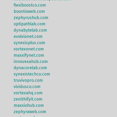
flexiboostco.com
boostioweb.com
zephyrushub.com
optipathlab.com
dynabytelab.com
evolvionet.com
synexisplus.com
vortexonet.com
maxxifynet.com
innovexahub.com
dynacorelab.com
synexistechco.com
truvivopro.com
vividusco.com
vortexahq.com
zenithifyit.com
maxxiohub.com
zephyraweb.com