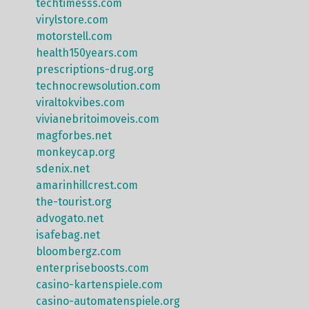
techtimesss.com
virylstore.com
motorstell.com
health150years.com
prescriptions-drug.org
technocrewsolution.com
viraltokvibes.com
vivianebritoimoveis.com
magforbes.net
monkeycap.org
sdenix.net
amarinhillcrest.com
the-tourist.org
advogato.net
isafebag.net
bloombergz.com
enterpriseboosts.com
casino-kartenspiele.com
casino-automatenspiele.org