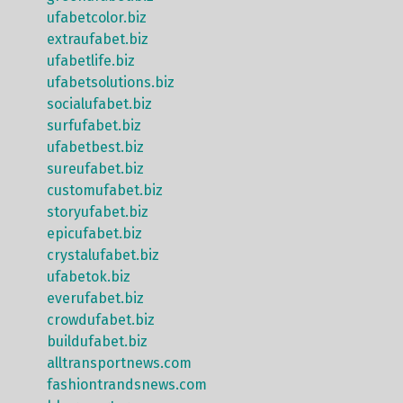
ufabetcolor.biz
extraufabet.biz
ufabetlife.biz
ufabetsolutions.biz
socialufabet.biz
surfufabet.biz
ufabetbest.biz
sureufabet.biz
customufabet.biz
storyufabet.biz
epicufabet.biz
crystalufabet.biz
ufabetok.biz
everufabet.biz
crowdufabet.biz
buildufabet.biz
alltransportnews.com
fashiontrandsnews.com