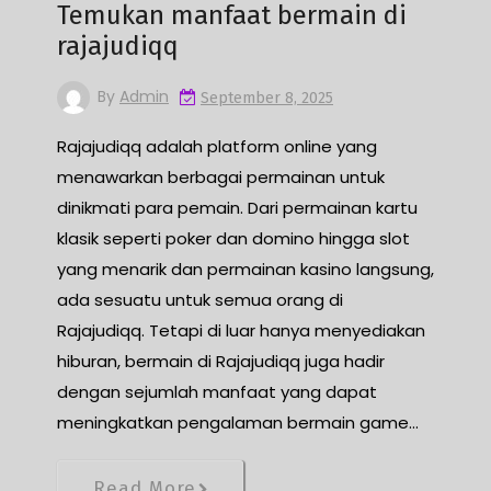
Temukan manfaat bermain di
rajajudiqq
By
Admin
September 8, 2025
Rajajudiqq adalah platform online yang
menawarkan berbagai permainan untuk
dinikmati para pemain. Dari permainan kartu
klasik seperti poker dan domino hingga slot
yang menarik dan permainan kasino langsung,
ada sesuatu untuk semua orang di
Rajajudiqq. Tetapi di luar hanya menyediakan
hiburan, bermain di Rajajudiqq juga hadir
dengan sejumlah manfaat yang dapat
meningkatkan pengalaman bermain game…
Read More