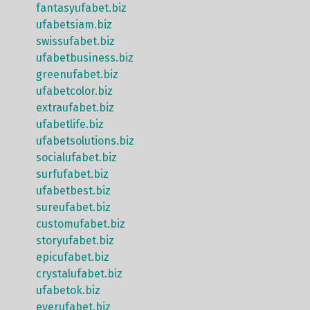
fantasyufabet.biz
ufabetsiam.biz
swissufabet.biz
ufabetbusiness.biz
greenufabet.biz
ufabetcolor.biz
extraufabet.biz
ufabetlife.biz
ufabetsolutions.biz
socialufabet.biz
surfufabet.biz
ufabetbest.biz
sureufabet.biz
customufabet.biz
storyufabet.biz
epicufabet.biz
crystalufabet.biz
ufabetok.biz
everufabet.biz