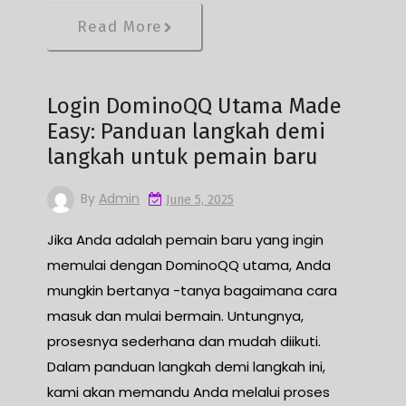
Read More
Login DominoQQ Utama Made
Easy: Panduan langkah demi
langkah untuk pemain baru
By
Admin
June 5, 2025
Jika Anda adalah pemain baru yang ingin
memulai dengan DominoQQ utama, Anda
mungkin bertanya -tanya bagaimana cara
masuk dan mulai bermain. Untungnya,
prosesnya sederhana dan mudah diikuti.
Dalam panduan langkah demi langkah ini,
kami akan memandu Anda melalui proses