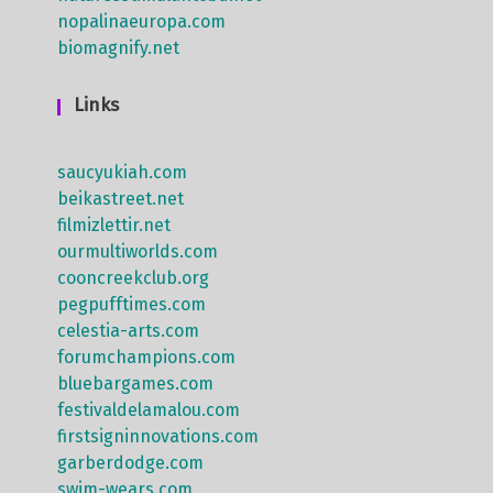
nopalinaeuropa.com
biomagnify.net
Links
saucyukiah.com
beikastreet.net
filmizlettir.net
ourmultiworlds.com
cooncreekclub.org
pegpufftimes.com
celestia-arts.com
forumchampions.com
bluebargames.com
festivaldelamalou.com
firstsigninnovations.com
garberdodge.com
swim-wears.com