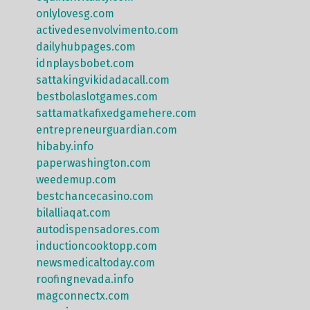
onlylovesg.com
activedesenvolvimento.com
dailyhubpages.com
idnplaysbobet.com
sattakingvikidadacall.com
bestbolaslotgames.com
sattamatkafixedgamehere.com
entrepreneurguardian.com
hibaby.info
paperwashington.com
weedemup.com
bestchancecasino.com
bilalliaqat.com
autodispensadores.com
inductioncooktopp.com
newsmedicaltoday.com
roofingnevada.info
magconnectx.com