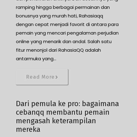
ramping hingga berbagai permainan dan
bonusnya yang murah hati, Rahasiaqq
dengan cepat menjadi favorit di antara para
pemain yang mencari pengalaman perjudian
online yang menarik dan andal. Salah satu
fitur menonjol dari RahasiaQQ adalah
antarmuka yang…
Read More
Dari pemula ke pro: bagaimana
cebanqq membantu pemain
mengasah keterampilan
mereka